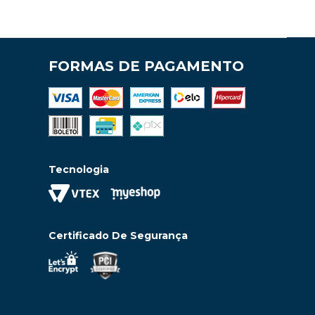
FORMAS DE PAGAMENTO
Tecnologia
Certificado De Segurança