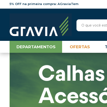
5% OFF na primeira compra: AGraviaTem
DEPARTAMENTOS
OFERTAS