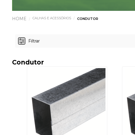
CALHAS E ACESSÓRIOS
CONDUTOR
Filtrar
Condutor