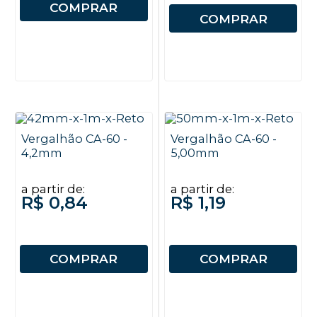
COMPRAR
COMPRAR
Vergalhão CA-60 -
Vergalhão CA-60 -
4,2mm
5,00mm
a partir de:
a partir de:
R$ 0,84
R$ 1,19
COMPRAR
COMPRAR