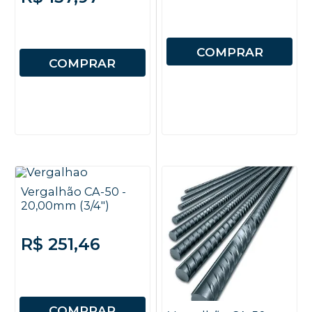
COMPRAR
COMPRAR
Vergalhão CA-50 -
20,00mm (3/4")
R$ 251,46
COMPRAR