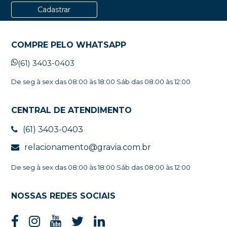
Cadastrar
COMPRE PELO WHATSAPP
(61) 3403-0403
De seg à sex das 08:00 às 18:00 Sáb das 08:00 às 12:00
CENTRAL DE ATENDIMENTO
(61) 3403-0403
relacionamento@gravia.com.br
De seg à sex das 08:00 às 18:00 Sáb das 08:00 às 12:00
NOSSAS REDES SOCIAIS