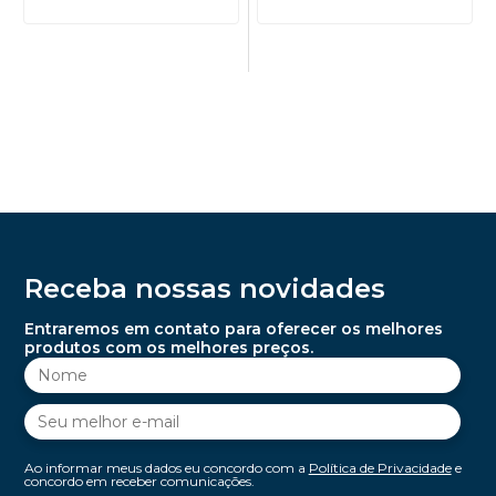
Receba nossas novidades
Entraremos em contato para oferecer os melhores
produtos com os melhores preços.
Ao informar meus dados eu concordo com a
Política de Privacidade
e
concordo em receber comunicações.