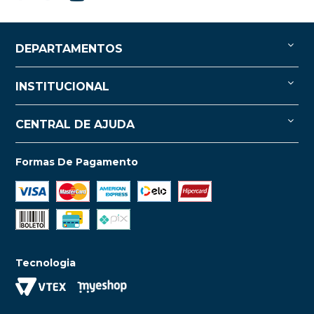
DEPARTAMENTOS
INSTITUCIONAL
CENTRAL DE AJUDA
Formas De Pagamento
Tecnologia