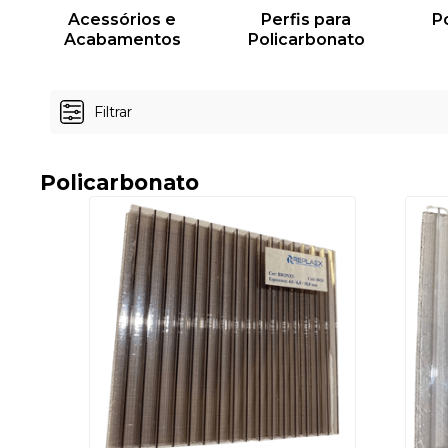
Acessórios e
Perfis para
P
Acabamentos
Policarbonato
Filtrar
Policarbonato