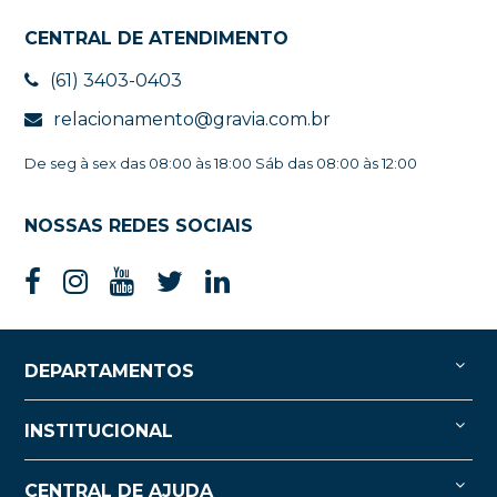
CENTRAL DE ATENDIMENTO
(61) 3403-0403
relacionamento@gravia.com.br
De seg à sex das 08:00 às 18:00 Sáb das 08:00 às 12:00
NOSSAS REDES SOCIAIS
DEPARTAMENTOS
INSTITUCIONAL
CENTRAL DE AJUDA