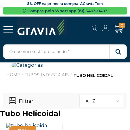
5% OFF na primeira compra: AGraviaTem
Compre pelo Whatsapp (61) 3403-0403
0
TUBOS INDUSTRIAIS
TUBO HELICOIDAL
Filtrar
A - Z
Tubo Helicoidal