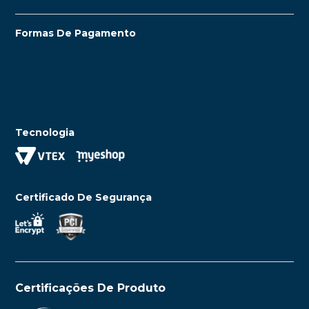
Formas De Pagamento
Tecnologia
Certificado De Segurança
Certificações De Produto