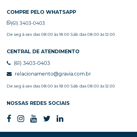
COMPRE PELO WHATSAPP
(61) 3403-0403
De seg à sex das 08:00 às 18:00 Sáb das 08:00 às 12:00
CENTRAL DE ATENDIMENTO
(61) 3403-0403
relacionamento@gravia.com.br
De seg à sex das 08:00 às 18:00 Sáb das 08:00 às 12:00
NOSSAS REDES SOCIAIS