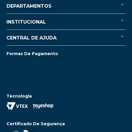
DEPARTAMENTOS
INSTITUCIONAL
CENTRAL DE AJUDA
Formas De Pagamento
Tecnologia
Certificado De Segurança