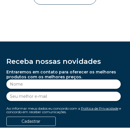
Receba nossas novidades
Entraremos em contato para oferecer os melhores
produtos com os melhores preços.
Ao informar meus dados eu concordo com a
Política de Privacidade
e
concordo em receber comunicações.
Cadastrar