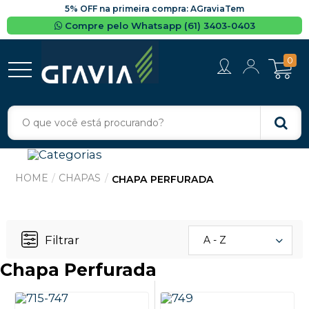
5% OFF na primeira compra: AGraviaTem
Compre pelo Whatsapp (61) 3403-0403
0
CHAPAS
CHAPA PERFURADA
Filtrar
A - Z
Chapa Perfurada