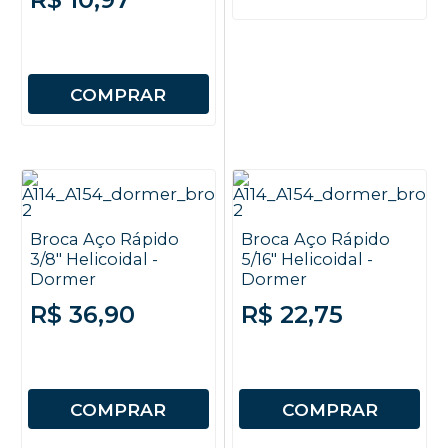
COMPRAR
Broca Aço Rápido
Broca Aço Rápido
3/8" Helicoidal -
5/16" Helicoidal -
Dormer
Dormer
R$ 36,90
R$ 22,75
COMPRAR
COMPRAR