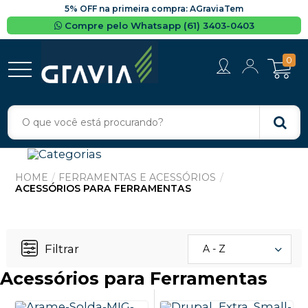
5% OFF na primeira compra: AGraviaTem
Compre pelo Whatsapp (61) 3403-0403
0
FERRAMENTAS E ACESSÓRIOS
ACESSÓRIOS PARA FERRAMENTAS
Filtrar
A - Z
Acessórios para Ferramentas