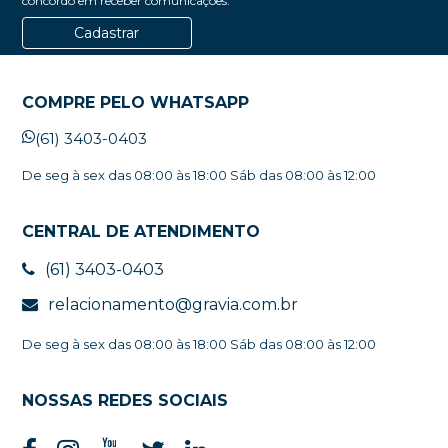
concordo em receber comunicações.
Cadastrar
COMPRE PELO WHATSAPP
(61) 3403-0403
De seg à sex das 08:00 às 18:00 Sáb das 08:00 às 12:00
CENTRAL DE ATENDIMENTO
(61) 3403-0403
relacionamento@gravia.com.br
De seg à sex das 08:00 às 18:00 Sáb das 08:00 às 12:00
NOSSAS REDES SOCIAIS