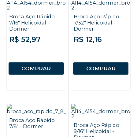
Broca Aço Rápido
Broca Aço Rápido
7/16" Helicoidal -
7/32" Helicoidal -
Dormer
Dormer
R$ 52,97
R$ 12,16
COMPRAR
COMPRAR
Broca Aço Rápido
Broca Aço Rápido
7/8" - Dormer
9/16" Helicoidal -