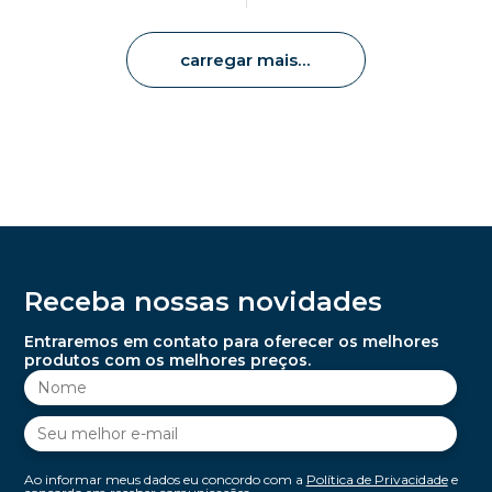
carregar mais
Receba nossas novidades
Entraremos em contato para oferecer os melhores
produtos com os melhores preços.
Ao informar meus dados eu concordo com a
Política de Privacidade
e