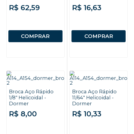
R$ 62,59
R$ 16,63
COMPRAR
COMPRAR
Broca Aço Rápido
Broca Aço Rápido
1/8" Helicoidal -
11/64" Helicoidal -
Dormer
Dormer
R$ 8,00
R$ 10,33