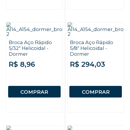
Broca Aço Rápido
Broca Aço Rápido
5/32" Helicoidal -
5/8" Helicoidal -
Dormer
Dormer
R$ 8,96
R$ 294,03
COMPRAR
COMPRAR