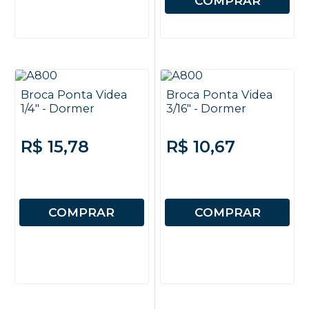
COMPRAR
Broca Ponta Videa
Broca Ponta Videa
1/4" - Dormer
3/16" - Dormer
R$ 15,78
R$ 10,67
COMPRAR
COMPRAR