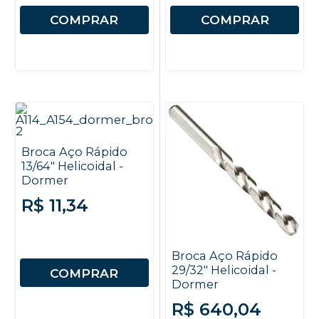
COMPRAR
COMPRAR
Broca Aço Rápido
13/64" Helicoidal -
Dormer
R$ 11,34
Broca Aço Rápido
29/32" Helicoidal -
COMPRAR
Dormer
R$ 640,04