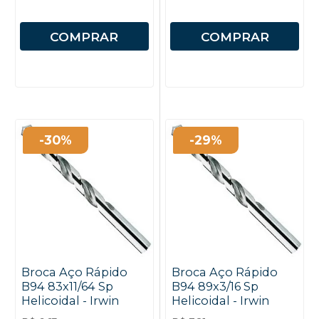
COMPRAR
COMPRAR
-30%
-29%
Broca Aço Rápido
Broca Aço Rápido
B94 83x11/64 Sp
B94 89x3/16 Sp
Helicoidal - Irwin
Helicoidal - Irwin