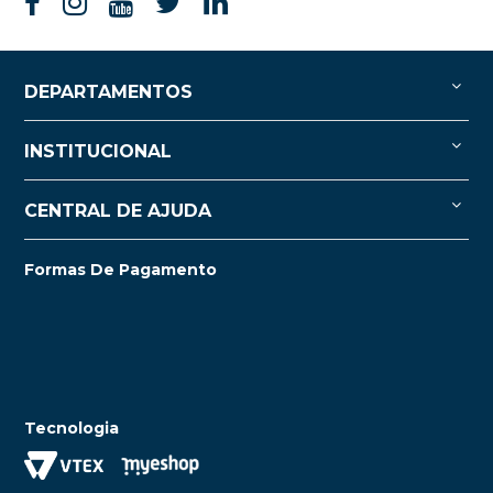
DEPARTAMENTOS
INSTITUCIONAL
CENTRAL DE AJUDA
Formas De Pagamento
Tecnologia