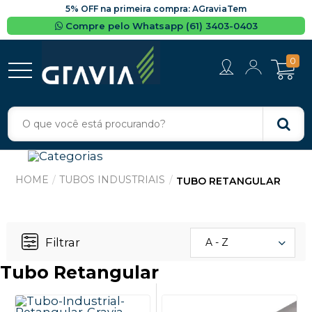
5% OFF na primeira compra: AGraviaTem
Compre pelo Whatsapp (61) 3403-0403
0
TUBOS INDUSTRIAIS
TUBO RETANGULAR
Filtrar
A - Z
Tubo Retangular