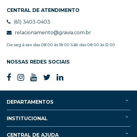
CENTRAL DE ATENDIMENTO
(61) 3403-0403
relacionamento@gravia.com.br
De seg à sex das 08:00 às 18:00 Sáb das 08:00 às 12:00
NOSSAS REDES SOCIAIS
DEPARTAMENTOS
INSTITUCIONAL
CENTRAL DE AJUDA