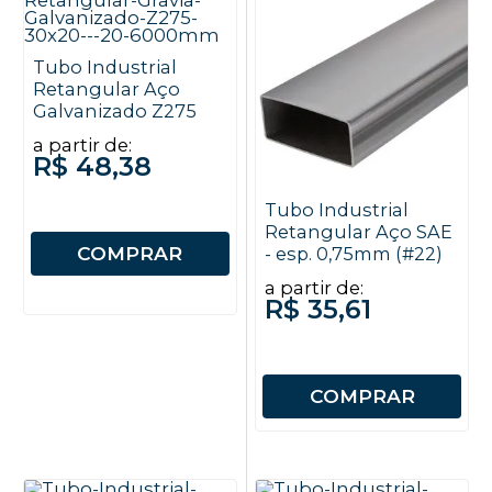
Tubo Industrial
Retangular Aço
Galvanizado Z275
a partir de:
R$ 48,38
Tubo Industrial
Retangular Aço SAE
COMPRAR
- esp. 0,75mm (#22)
a partir de:
R$ 35,61
COMPRAR