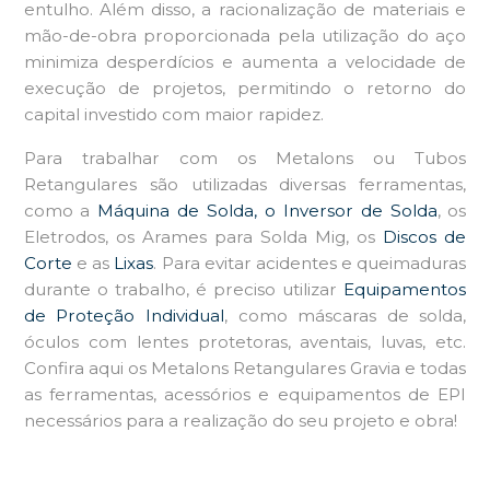
entulho. Além disso, a racionalização de materiais e
mão-de-obra proporcionada pela utilização do aço
minimiza desperdícios e aumenta a velocidade de
execução de projetos, permitindo o retorno do
capital investido com maior rapidez.
Para trabalhar com os Metalons ou Tubos
Retangulares são utilizadas diversas ferramentas,
como a
Máquina de Solda, o Inversor de Solda
, os
Eletrodos, os Arames para Solda Mig, os
Discos de
Corte
e as
Lixas
. Para evitar acidentes e queimaduras
durante o trabalho, é preciso utilizar
Equipamentos
de Proteção Individual
, como máscaras de solda,
óculos com lentes protetoras, aventais, luvas, etc.
Confira aqui os Metalons Retangulares Gravia e todas
as ferramentas, acessórios e equipamentos de EPI
necessários para a realização do seu projeto e obra!