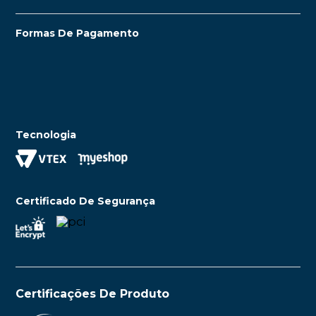
Formas De Pagamento
Tecnologia
Certificado De Segurança
Certificações De Produto