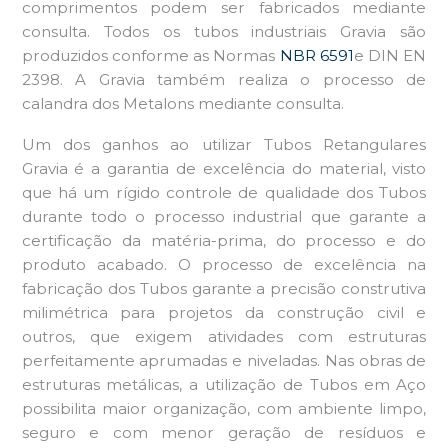
comprimentos podem ser fabricados mediante
consulta. Todos os tubos industriais Gravia são
produzidos conforme as Normas
NBR 6591
e DIN EN
2398. A Gravia também realiza o processo de
calandra dos Metalons mediante consulta.
Um dos ganhos ao utilizar Tubos Retangulares
Gravia é a garantia de excelência do material, visto
que há um rígido controle de qualidade dos Tubos
durante todo o processo industrial que garante a
certificação da matéria-prima, do processo e do
produto acabado. O processo de excelência na
fabricação dos Tubos garante a precisão construtiva
milimétrica para projetos da construção civil e
outros, que exigem atividades com estruturas
perfeitamente aprumadas e niveladas. Nas obras de
estruturas metálicas, a utilização de Tubos em Aço
possibilita maior organização, com ambiente limpo,
seguro e com menor geração de resíduos e