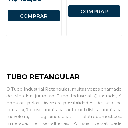
COMPRAR
COMPRAR
TUBO RETANGULAR
O Tubo Industrial Retangular, muitas vezes chamado
de Metalon junto ao Tubo Industrial Quadrado, é
popular pelas diversas possibilidades de uso na
construção civil, indústria automobilística, indústria
moveleira, agroindústria, eletrodomésticos,
mineração e serralherias. A sua versatilidade