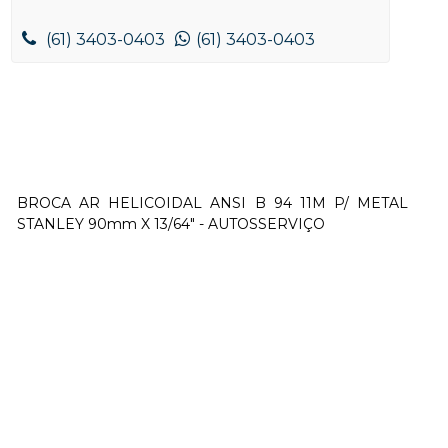
(61) 3403-0403
(61) 3403-0403
BROCA AR HELICOIDAL ANSI B 94 11M P/ METAL
STANLEY 90mm X 13/64" - AUTOSSERVIÇO