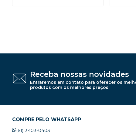
Receba nossas novidades
Entraremos em contato para oferecer os melh
produtos com os melhores preços.
COMPRE PELO WHATSAPP
(61) 3403-0403