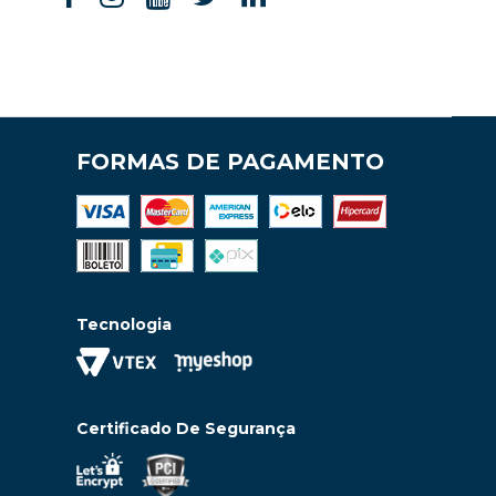
FORMAS DE PAGAMENTO
Tecnologia
Certificado De Segurança