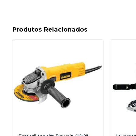
Produtos Relacionados