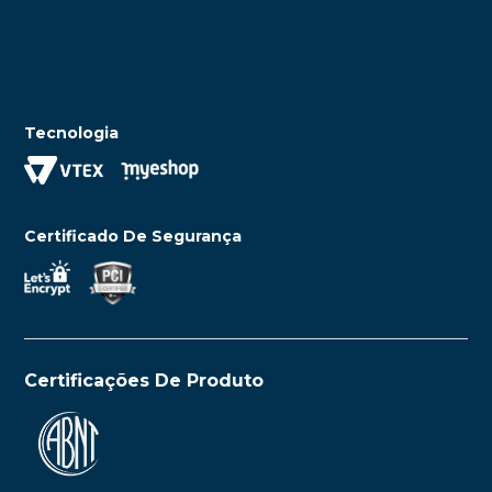
Tecnologia
Certificado De Segurança
Certificações De Produto