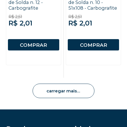
de Solda n. 12 -
de Solda n. 10 -
Carbografite
51x108 - Carbografite
R$ 2,51
R$ 2,51
R$ 2,01
R$ 2,01
COMPRAR
COMPRAR
carregar mais