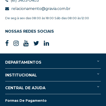
(61) 3403-0403
relacionamento@gravia.com.br
De seg à sex das 08:00 às 18:00 Sáb das 08:00 às 12:00
NOSSAS REDES SOCIAIS
DEPARTAMENTOS
INSTITUCIONAL
CENTRAL DE AJUDA
Formas De Pagamento