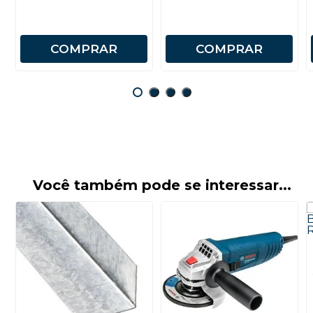
COMPRAR
COMPRAR
Você também pode se interessar...