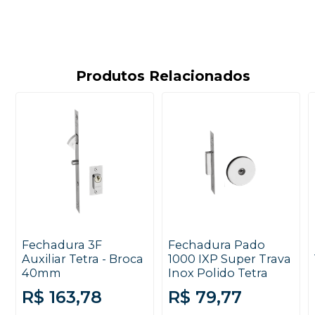
Produtos Relacionados
Fechadura 3F
Fechadura Pado
Auxiliar Tetra - Broca
1000 IXP Super Trava
40mm
Inox Polido Tetra
R$ 163,78
R$ 79,77