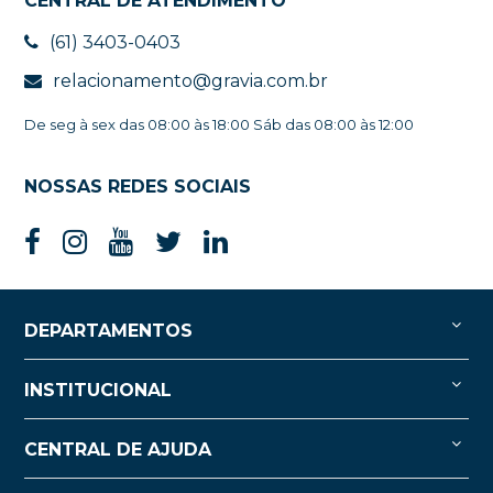
CENTRAL DE ATENDIMENTO
(61) 3403-0403
relacionamento@gravia.com.br
De seg à sex das 08:00 às 18:00 Sáb das 08:00 às 12:00
NOSSAS REDES SOCIAIS
DEPARTAMENTOS
INSTITUCIONAL
CENTRAL DE AJUDA