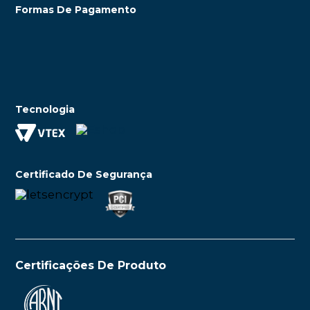
Formas De Pagamento
Tecnologia
Certificado De Segurança
Certificações De Produto