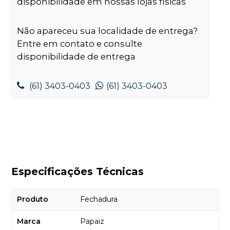
disponibilidade em nossas lojas físicas
Não apareceu sua localidade de entrega?
Entre em contato e consulte
disponibilidade de entrega
(61) 3403-0403
(61) 3403-0403
Especificações Técnicas
Produto
Fechadura
Marca
Papaiz