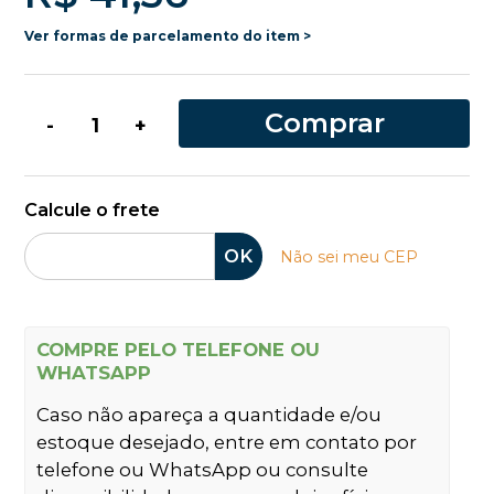
Ver formas de parcelamento do item >
Comprar
-
+
Calcule o frete
OK
Não sei meu CEP
COMPRE PELO TELEFONE OU
WHATSAPP
Caso não apareça a quantidade e/ou
estoque desejado, entre em contato por
telefone ou WhatsApp ou consulte