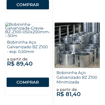
COMPRAR
Bobininha Aço
Galvanizado BZ Z100
- esp. 0,50mm
a partir de:
R$ 89,40
Bobininha Aço
Galvanizado BZ Z100
COMPRAR
Minimizada
a partir de:
R$ 81,40