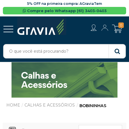
5% OFF na primeira compra: AGraviaTem
Compre pelo Whatsapp (61) 3403-0403
0
CALHAS E ACESSÓRIOS
BOBININHAS