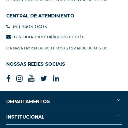
CENTRAL DE ATENDIMENTO
(61) 3403-0403
relacionamento@gravia.com.br
De seg à sex das 08:00 às 18:00 Sáb das 08:00 às 12:00
NOSSAS REDES SOCIAIS
DEPARTAMENTOS
INSTITUCIONAL