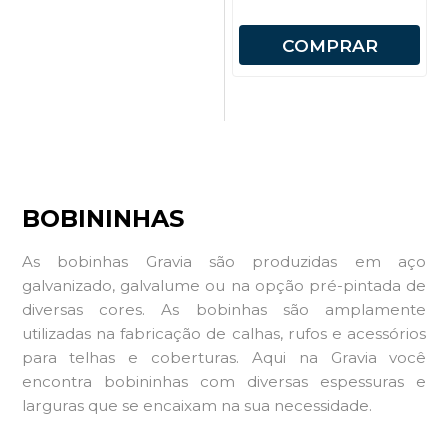
COMPRAR
BOBININHAS
As bobinhas Gravia são produzidas em aço
galvanizado, galvalume ou na opção pré-pintada de
diversas cores. As bobinhas são amplamente
utilizadas na fabricação de calhas, rufos e acessórios
para telhas e coberturas. Aqui na Gravia você
encontra bobininhas com diversas espessuras e
larguras que se encaixam na sua necessidade.