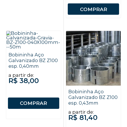
COMPRAR
Bobininha Aço
Galvanizado BZ Z100
esp. 0,40mm
a partir de:
R$ 38,00
Bobininha Aço
Galvanizado BZ Z100
COMPRAR
esp. 0,43mm
a partir de:
R$ 81,40