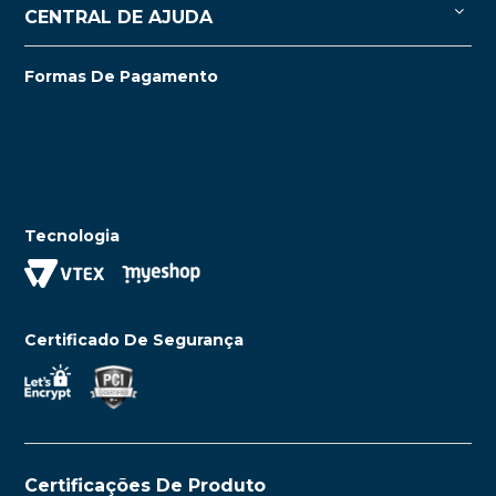
CENTRAL DE AJUDA
Formas De Pagamento
Tecnologia
Certificado De Segurança
Certificações De Produto