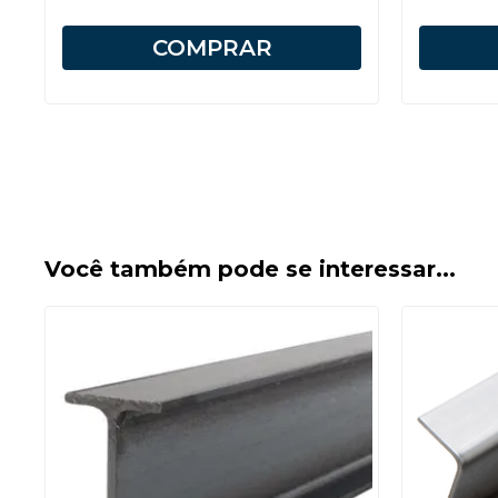
COMPRAR
Você também pode se interessar...