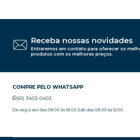
Receba nossas novidades
Entraremos em contato para oferecer os melh
produtos com os melhores preços.
COMPRE PELO WHATSAPP
(61) 3403-0403
De seg à sex das 08:00 às 18:00 Sáb das 08:00 às 12:00