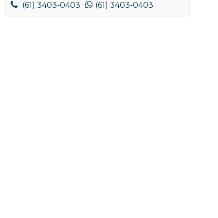
(61) 3403-0403
(61) 3403-0403