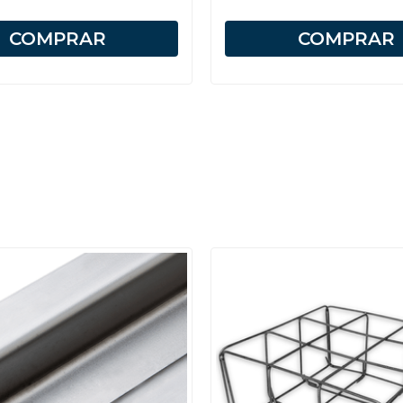
COMPRAR
COMPRAR