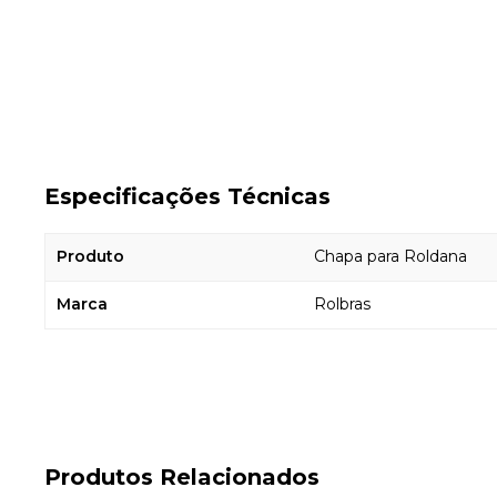
Especificações Técnicas
Produto
Chapa para Roldana
Marca
Rolbras
Produtos Relacionados