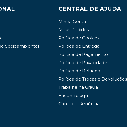
ONAL
CENTRAL DE AJUDA
Minha Conta
Meus Pedidos
s
Política de Cookies
de Socioambiental
Política de Entrega
Política de Pagamento
Política de Privacidade
Política de Retirada
Política de Trocas e Devoluções
Trabalhe na Gravia
Encontre aqui
Canal de Denúncia