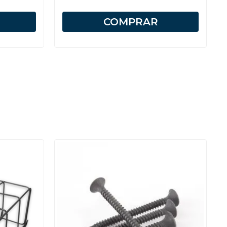
COMPRAR