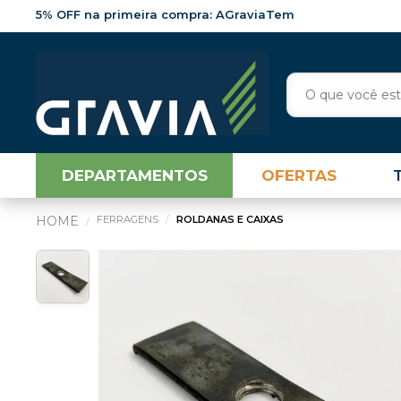
5% OFF na primeira compra: AGraviaTem
DEPARTAMENTOS
OFERTAS
FERRAGENS
ROLDANAS E CAIXAS