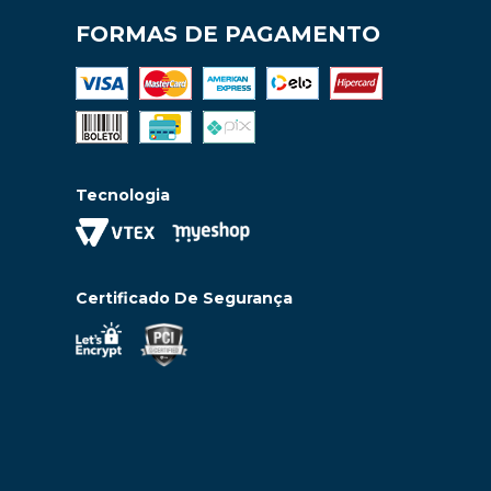
FORMAS DE PAGAMENTO
Tecnologia
Certificado De Segurança