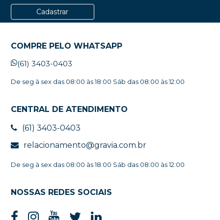
Cadastrar
COMPRE PELO WHATSAPP
(61) 3403-0403
De seg à sex das 08:00 às 18:00 Sáb das 08:00 às 12:00
CENTRAL DE ATENDIMENTO
(61) 3403-0403
relacionamento@gravia.com.br
De seg à sex das 08:00 às 18:00 Sáb das 08:00 às 12:00
NOSSAS REDES SOCIAIS