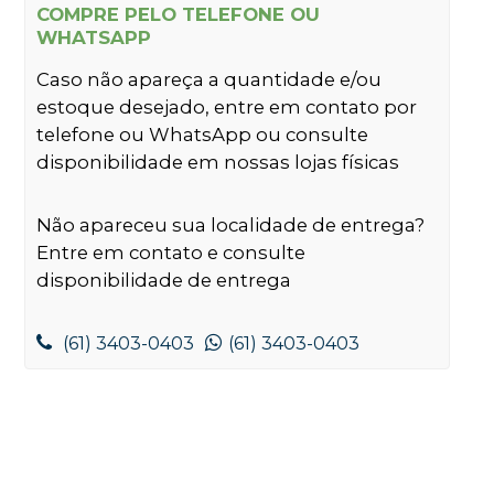
COMPRE PELO TELEFONE OU
WHATSAPP
Caso não apareça a quantidade e/ou
estoque desejado, entre em contato por
telefone ou WhatsApp ou consulte
disponibilidade em nossas lojas físicas
Não apareceu sua localidade de entrega?
Entre em contato e consulte
disponibilidade de entrega
(61) 3403-0403
(61) 3403-0403