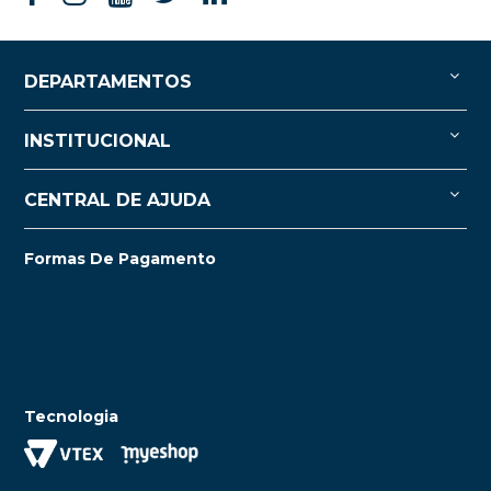
DEPARTAMENTOS
INSTITUCIONAL
CENTRAL DE AJUDA
Formas De Pagamento
Tecnologia