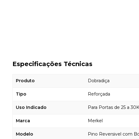
Especificações Técnicas
Produto
Dobradiça
Tipo
Reforçada
Uso Indicado
Para Portas de 25 a 30
Marca
Merkel
Modelo
Pino Reversivel com Bo