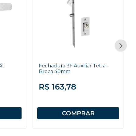
it
Fechadura 3F Auxiliar Tetra -
Broca 40mm
R$ 163,78
COMPRAR