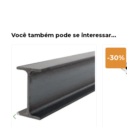
Você também pode se interessar...
-30%