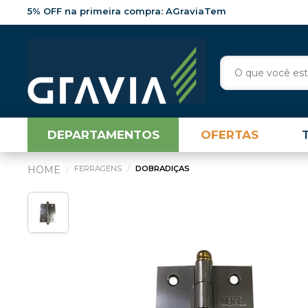
5% OFF na primeira compra: AGraviaTem
DEPARTAMENTOS
OFERTAS
FERRAGENS
DOBRADIÇAS