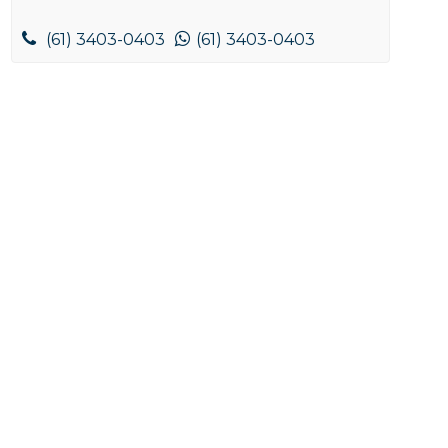
(61) 3403-0403
(61) 3403-0403