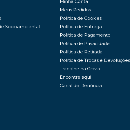
Minha Conta
Meus Pedidos
s
Política de Cookies
de Socioambiental
Política de Entrega
Política de Pagamento
Política de Privacidade
Política de Retirada
Política de Trocas e Devoluções
Trabalhe na Gravia
Encontre aqui
Canal de Denúncia