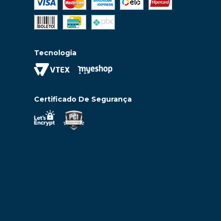
Tecnologia
Certificado De Segurança