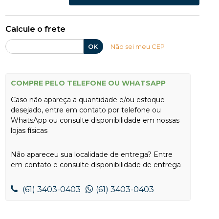
Calcule o frete
OK
Não sei meu CEP
COMPRE PELO TELEFONE OU WHATSAPP
Caso não apareça a quantidade e/ou estoque
desejado, entre em contato por telefone ou
WhatsApp ou consulte disponibilidade em nossas
lojas físicas
Não apareceu sua localidade de entrega? Entre
em contato e consulte disponibilidade de entrega
(61) 3403-0403
(61) 3403-0403