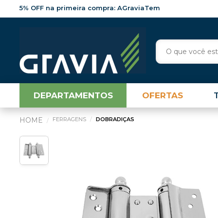
5% OFF na primeira compra: AGraviaTem
DEPARTAMENTOS
OFERTAS
FERRAGENS
DOBRADIÇAS