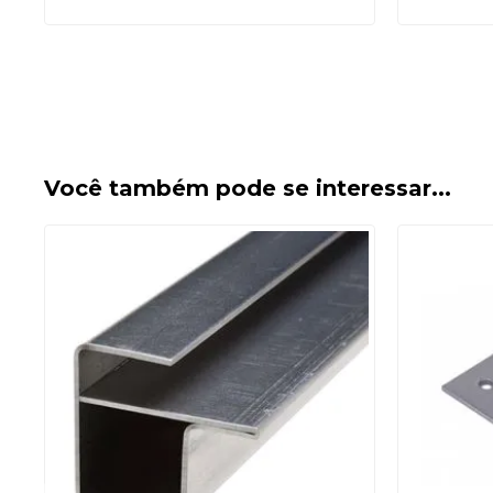
Você também pode se interessar...