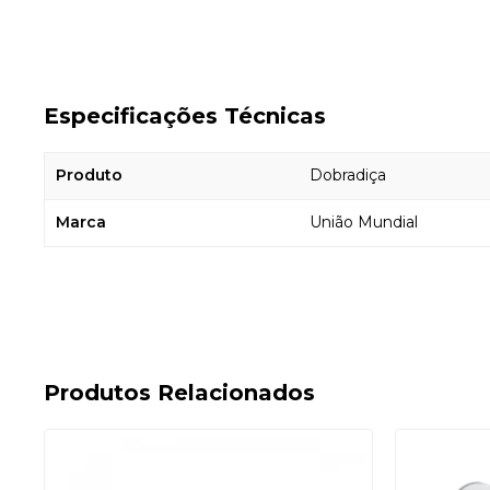
Especificações Técnicas
Produto
Dobradiça
Marca
União Mundial
Produtos Relacionados