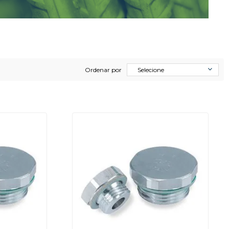
Ordenar por
Selecione