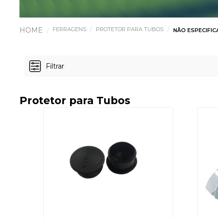
FERRAGENS
PROTETOR PARA TUBOS
NÃO ESPECIFI
Filtrar
Protetor para Tubos