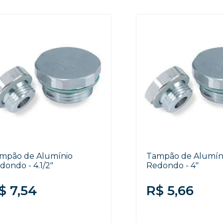
mpão de Alumínio
Tampão de Alumín
dondo - 4.1/2"
Redondo - 4"
$ 7,54
R$ 5,66