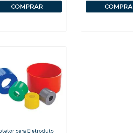
COMPRAR
COMPRA
otetor para Eletroduto