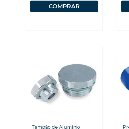
COMPRAR
Tampão de Alumínio
Pr