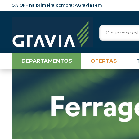
5% OFF na primeira compra: AGraviaTem
DEPARTAMENTOS
OFERTAS