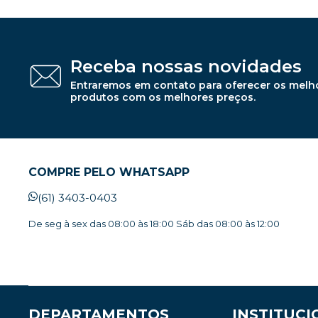
Receba nossas novidades
Entraremos em contato para oferecer os melh
produtos com os melhores preços.
COMPRE PELO WHATSAPP
(61) 3403-0403
De seg à sex das 08:00 às 18:00 Sáb das 08:00 às 12:00
DEPARTAMENTOS
INSTITUCI