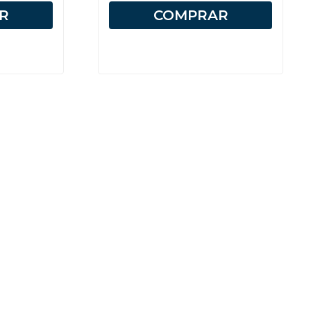
R
COMPRAR