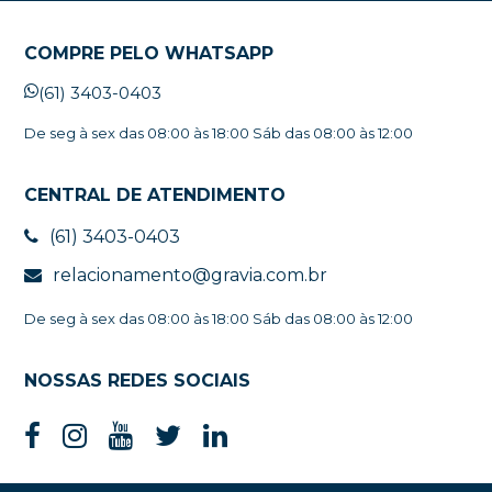
COMPRE PELO WHATSAPP
(61) 3403-0403
De seg à sex das 08:00 às 18:00 Sáb das 08:00 às 12:00
CENTRAL DE ATENDIMENTO
(61) 3403-0403
relacionamento@gravia.com.br
De seg à sex das 08:00 às 18:00 Sáb das 08:00 às 12:00
NOSSAS REDES SOCIAIS