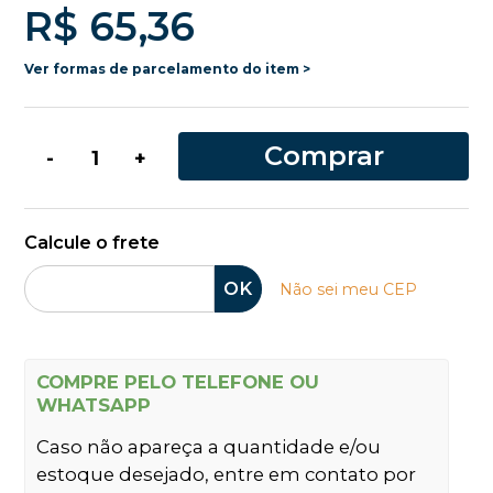
R$ 65,36
Ver formas de parcelamento do item >
Comprar
-
+
Calcule o frete
OK
Não sei meu CEP
COMPRE PELO TELEFONE OU
WHATSAPP
Caso não apareça a quantidade e/ou
estoque desejado, entre em contato por