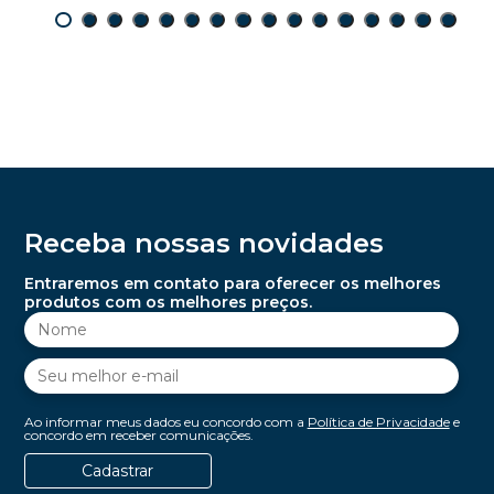
Receba nossas novidades
Entraremos em contato para oferecer os melhores
produtos com os melhores preços.
Ao informar meus dados eu concordo com a
Política de Privacidade
e
concordo em receber comunicações.
Cadastrar