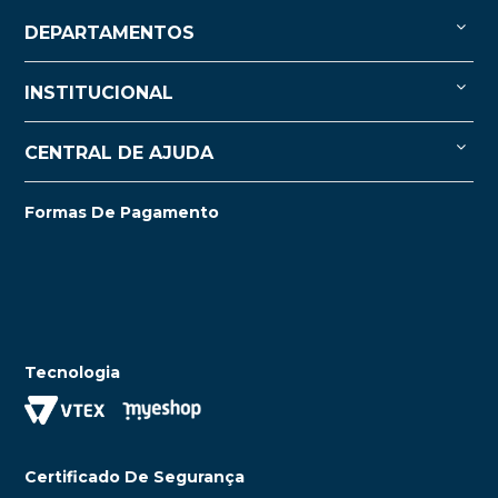
DEPARTAMENTOS
INSTITUCIONAL
CENTRAL DE AJUDA
Formas De Pagamento
Tecnologia
Certificado De Segurança