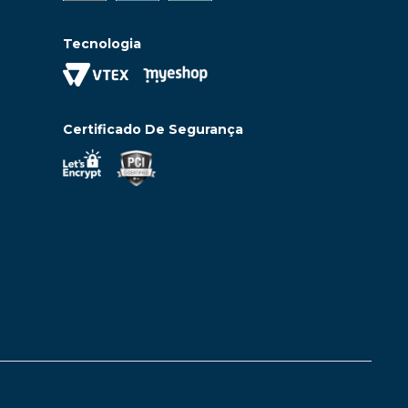
Tecnologia
Certificado De Segurança