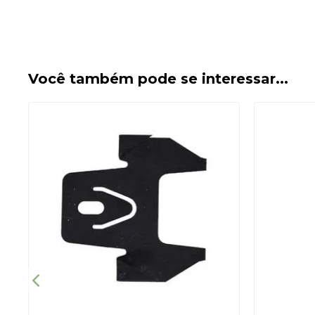
Você também pode se interessar...