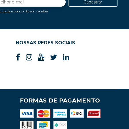
Cadastrar
acidade
e concordo em receber
NOSSAS REDES SOCIAIS
FORMAS DE PAGAMENTO