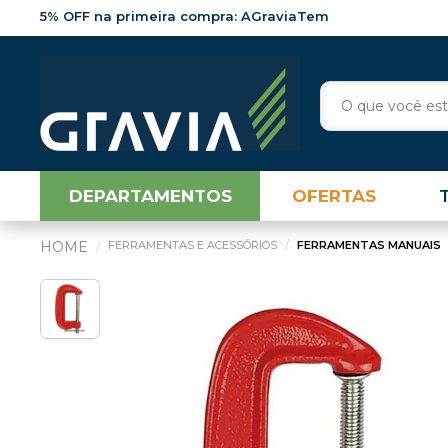
5% OFF na primeira compra: AGraviaTem
DEPARTAMENTOS
OFERTAS
FERRAMENTAS E ACESSÓRIOS
FERRAMENTAS MANUAIS