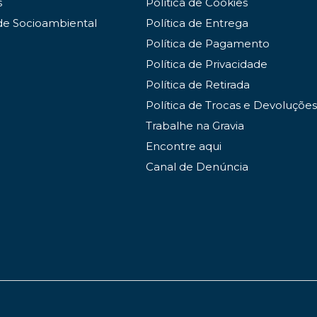
s
Política de Cookies
de Socioambiental
Política de Entrega
Política de Pagamento
Política de Privacidade
Política de Retirada
Política de Trocas e Devoluções
Trabalhe na Gravia
Encontre aqui
Canal de Denúncia