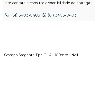
em contato e consulte disponibilidade de entrega
(61) 3403-0403
(61) 3403-0403
Grampo Sargento Tipo C - 4 - 100mm - Noll