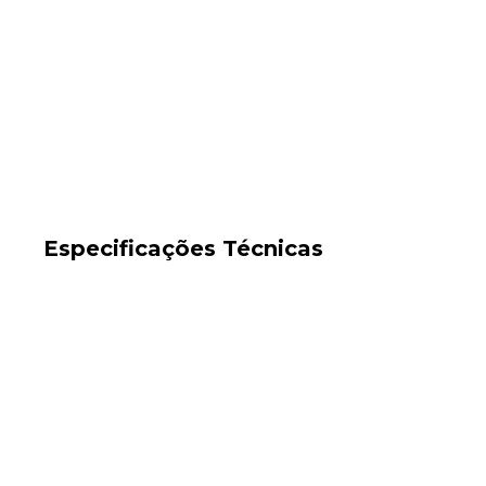
Especificações Técnicas