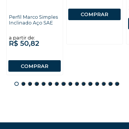
COMPRAR
Perfil Marco Simples
Inclinado Aço SAE
a partir de:
R$ 50,82
COMPRAR