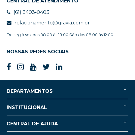
CENTRAL DE ATENDIMENTO
(61) 3403-0403
relacionamento@gravia.com.br
De seg à sex das 08:00 às 18:00 Sáb das 08:00 às 12:00
NOSSAS REDES SOCIAIS
DEPARTAMENTOS
INSTITUCIONAL
CENTRAL DE AJUDA