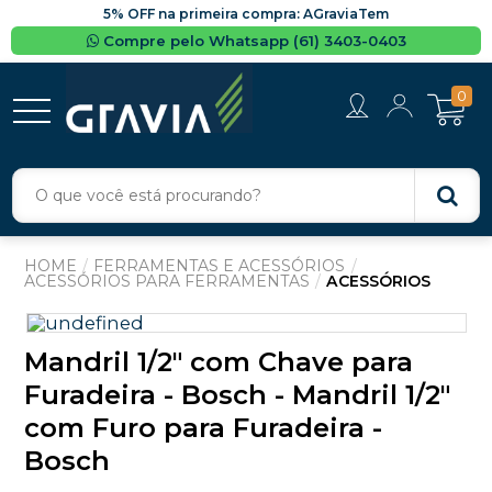
5% OFF na primeira compra: AGraviaTem
Compre pelo Whatsapp (61) 3403-0403
0
FERRAMENTAS E ACESSÓRIOS
ACESSÓRIOS PARA FERRAMENTAS
ACESSÓRIOS
Mandril 1/2" com Chave para
Furadeira - Bosch - Mandril 1/2"
com Furo para Furadeira -
Bosch