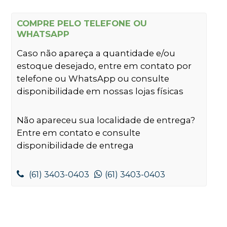
COMPRE PELO TELEFONE OU
WHATSAPP
Caso não apareça a quantidade e/ou
estoque desejado, entre em contato por
telefone ou WhatsApp ou consulte
disponibilidade em nossas lojas físicas
Não apareceu sua localidade de entrega?
Entre em contato e consulte
disponibilidade de entrega
(61) 3403-0403
(61) 3403-0403