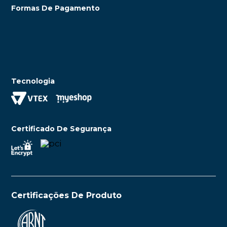
Formas De Pagamento
Tecnologia
Certificado De Segurança
Certificações De Produto