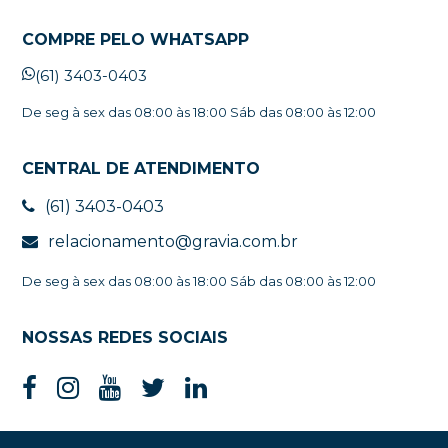
COMPRE PELO WHATSAPP
(61) 3403-0403
De seg à sex das 08:00 às 18:00 Sáb das 08:00 às 12:00
CENTRAL DE ATENDIMENTO
(61) 3403-0403
relacionamento@gravia.com.br
De seg à sex das 08:00 às 18:00 Sáb das 08:00 às 12:00
NOSSAS REDES SOCIAIS