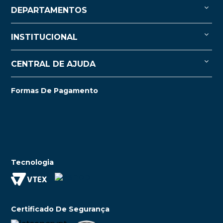
DEPARTAMENTOS
INSTITUCIONAL
CENTRAL DE AJUDA
Formas De Pagamento
Tecnologia
Certificado De Segurança