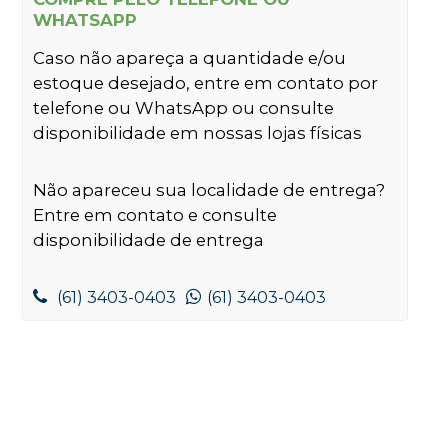
WHATSAPP
Caso não apareça a quantidade e/ou
estoque desejado, entre em contato por
telefone ou WhatsApp ou consulte
disponibilidade em nossas lojas físicas
Não apareceu sua localidade de entrega?
Entre em contato e consulte
disponibilidade de entrega
(61) 3403-0403
(61) 3403-0403