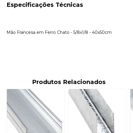
Especificações Técnicas
Mão Francesa em Ferro Chato - 5/8x1/8 - 40x50cm
Produtos Relacionados