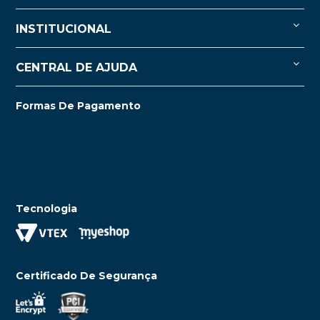
INSTITUCIONAL
CENTRAL DE AJUDA
Formas De Pagamento
Tecnologia
Certificado De Segurança