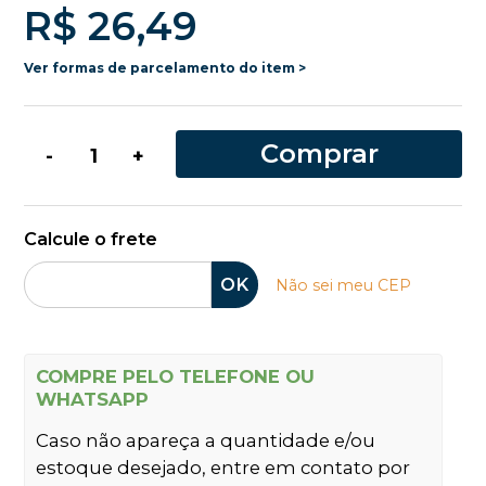
R$ 26,49
Ver formas de parcelamento do item >
Comprar
-
+
Calcule o frete
OK
Não sei meu CEP
COMPRE PELO TELEFONE OU
WHATSAPP
Caso não apareça a quantidade e/ou
estoque desejado, entre em contato por