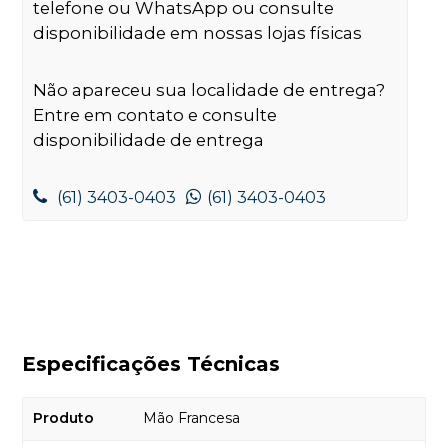
telefone ou WhatsApp ou consulte
disponibilidade em nossas lojas físicas
Não apareceu sua localidade de entrega?
Entre em contato e consulte
disponibilidade de entrega
(61) 3403-0403
(61) 3403-0403
Especificações Técnicas
Produto
Mão Francesa