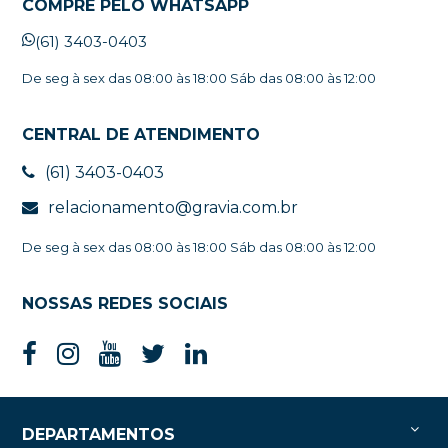
COMPRE PELO WHATSAPP
(61) 3403-0403
De seg à sex das 08:00 às 18:00 Sáb das 08:00 às 12:00
CENTRAL DE ATENDIMENTO
(61) 3403-0403
relacionamento@gravia.com.br
De seg à sex das 08:00 às 18:00 Sáb das 08:00 às 12:00
NOSSAS REDES SOCIAIS
DEPARTAMENTOS