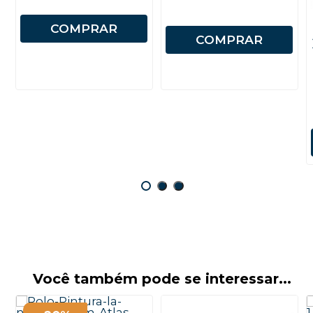
COMPRAR
COMPRAR
Você também pode se interessar...