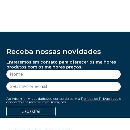
Receba nossas novidades
Entraremos em contato para oferecer os melhores
produtos com os melhores preços.
Ao informar meus dados eu concordo com a
Política de Privacidade
e
concordo em receber comunicações.
Cadastrar