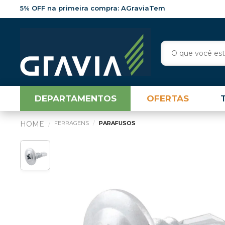
5% OFF na primeira compra: AGraviaTem
DEPARTAMENTOS
OFERTAS
FERRAGENS
PARAFUSOS