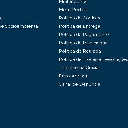
Minha Conta
Meus Pedidos
s
Política de Cookies
de Socioambiental
Política de Entrega
Política de Pagamento
Política de Privacidade
Política de Retirada
Política de Trocas e Devoluções
Trabalhe na Gravia
Encontre aqui
Canal de Denúncia