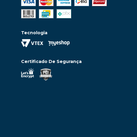
Tecnologia
Certificado De Segurança