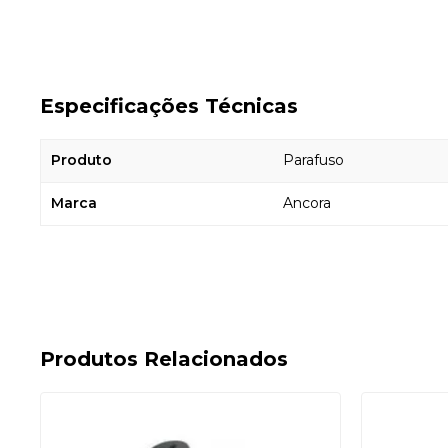
Especificações Técnicas
Produto
Parafuso
Marca
Ancora
Produtos Relacionados