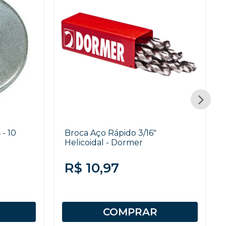
 - 10
Broca Aço Rápido 3/16"
Helicoidal - Dormer
R$ 10,97
COMPRAR