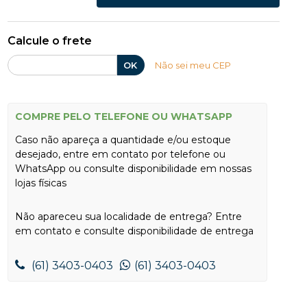
Calcule o frete
OK
Não sei meu CEP
COMPRE PELO TELEFONE OU WHATSAPP
Caso não apareça a quantidade e/ou estoque
desejado, entre em contato por telefone ou
WhatsApp ou consulte disponibilidade em nossas
lojas físicas
Não apareceu sua localidade de entrega? Entre
em contato e consulte disponibilidade de entrega
(61) 3403-0403
(61) 3403-0403