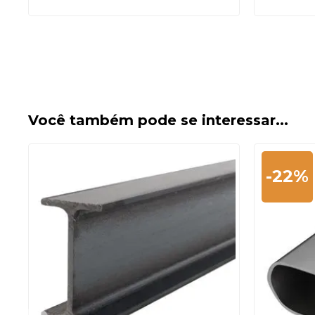
Você também pode se interessar...
-22%