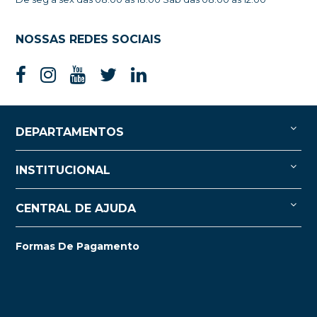
NOSSAS REDES SOCIAIS
DEPARTAMENTOS
INSTITUCIONAL
CENTRAL DE AJUDA
Formas De Pagamento