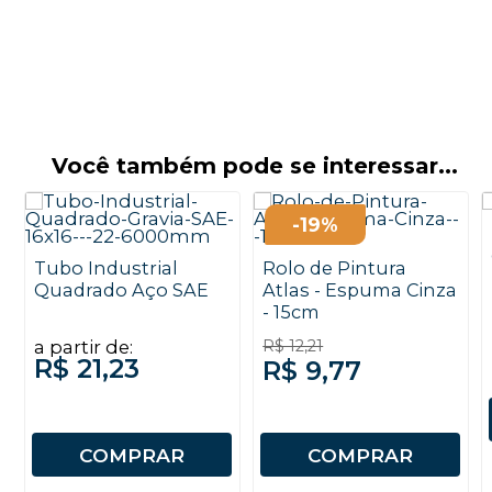
Você também pode se interessar...
-19%
Tubo Industrial
Rolo de Pintura
Quadrado Aço SAE
Atlas - Espuma Cinza
- 15cm
a partir de:
R$ 12,21
R$ 21,23
R$ 9,77
COMPRAR
COMPRAR