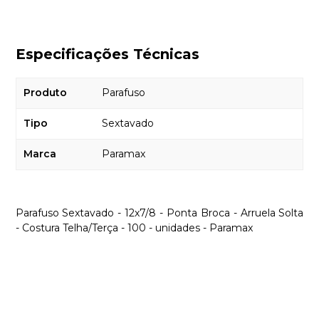
Especificações Técnicas
Produto
Parafuso
Tipo
Sextavado
Marca
Paramax
Parafuso Sextavado - 12x7/8 - Ponta Broca - Arruela Solta
- Costura Telha/Terça - 100 - unidades - Paramax