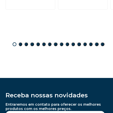
Receba nossas novidades
Entraremos em contato para oferecer os melhores
produtos com os melhores preços.