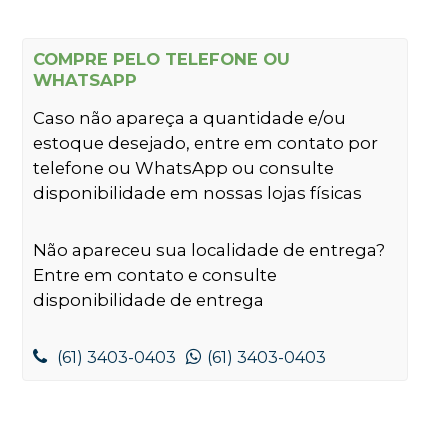
COMPRE PELO TELEFONE OU
WHATSAPP
Caso não apareça a quantidade e/ou
estoque desejado, entre em contato por
telefone ou WhatsApp ou consulte
disponibilidade em nossas lojas físicas
Não apareceu sua localidade de entrega?
Entre em contato e consulte
disponibilidade de entrega
(61) 3403-0403
(61) 3403-0403