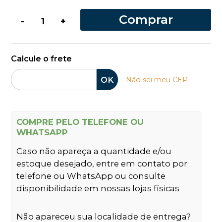
Comprar
-
+
Calcule o frete
OK
Não sei meu CEP
COMPRE PELO TELEFONE OU
WHATSAPP
Caso não apareça a quantidade e/ou
estoque desejado, entre em contato por
telefone ou WhatsApp ou consulte
disponibilidade em nossas lojas físicas
Não apareceu sua localidade de entrega?