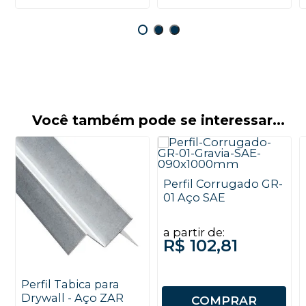
Você também pode se interessar...
Perfil Corrugado GR-
01 Aço SAE
a partir de:
R$ 102,81
Perfil Tabica para
Drywall - Aço ZAR
COMPRAR