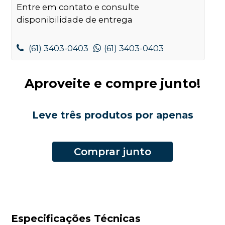
Entre em contato e consulte
disponibilidade de entrega
(61) 3403-0403
(61) 3403-0403
Aproveite e compre junto!
Leve três produtos por apenas
Comprar junto
Especificações Técnicas