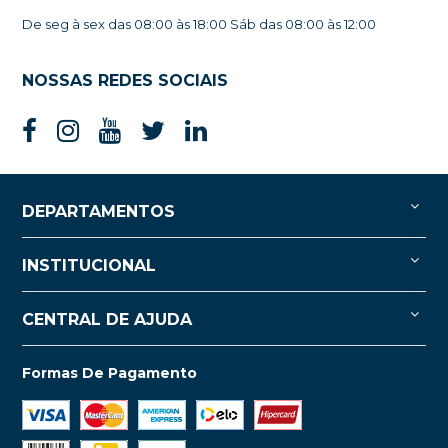
De seg à sex das 08:00 às 18:00 Sáb das 08:00 às 12:00
NOSSAS REDES SOCIAIS
DEPARTAMENTOS
INSTITUCIONAL
CENTRAL DE AJUDA
Formas De Pagamento