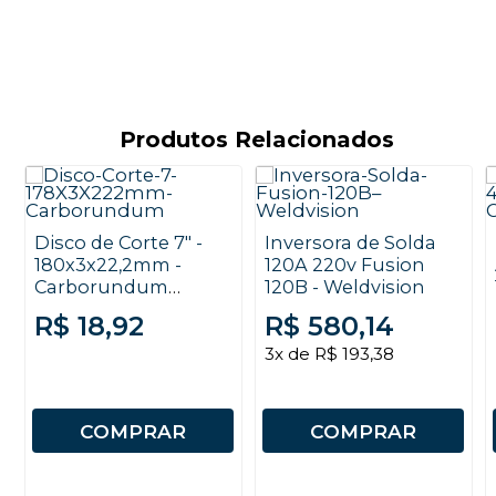
Produtos Relacionados
Disco de Corte 7" -
Inversora de Solda
180x3x22,2mm -
120A 220v Fusion
Carborundum
120B - Weldvision
Premier
R$ 18,92
R$ 580,14
3x de R$ 193,38
COMPRAR
COMPRAR