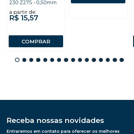
230 Z275 - 0,50mm
a partir de:
R$ 15,57
COMPRAR
Receba nossas novidades
Entraremos em contato para oferecer os melhores