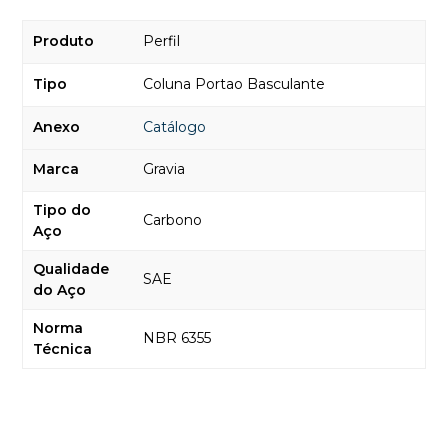
Produto
Perfil
Tipo
Coluna Portao Basculante
Anexo
Catálogo
Marca
Gravia
Tipo do
Carbono
Aço
Qualidade
SAE
do Aço
Norma
NBR 6355
Técnica