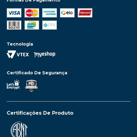
Tecnologia
Certificado De Segurança
Certificações De Produto