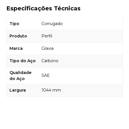
Especificações Técnicas
Tipo
Corrugado
Produto
Perfil
Marca
Gravia
Tipo do Aço
Carbono
Qualidade
SAE
do Aço
Largura
1044 mm