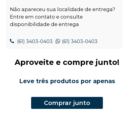
Não apareceu sua localidade de entrega?
Entre em contato e consulte
disponibilidade de entrega
(61) 3403-0403
(61) 3403-0403
Aproveite e compre junto!
Leve três produtos por apenas
Comprar junto