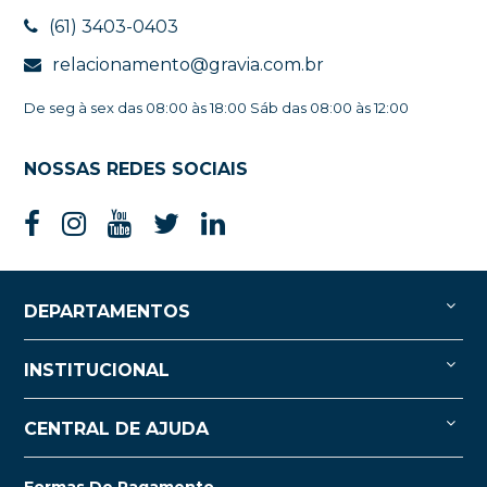
(61) 3403-0403
relacionamento@gravia.com.br
De seg à sex das 08:00 às 18:00 Sáb das 08:00 às 12:00
NOSSAS REDES SOCIAIS
DEPARTAMENTOS
INSTITUCIONAL
CENTRAL DE AJUDA
Formas De Pagamento