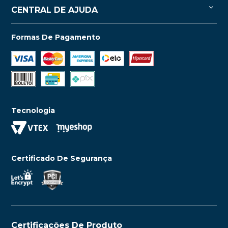
CENTRAL DE AJUDA
Formas De Pagamento
Tecnologia
Certificado De Segurança
Certificações De Produto