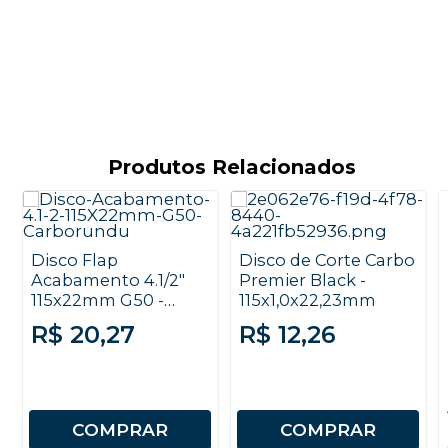
Produtos Relacionados
Disco Flap
Disco de Corte Carbo
Acabamento 4.1/2"
Premier Black -
115x22mm G50 -
115x1,0x22,23mm
Carborundum
R$ 20,27
R$ 12,26
COMPRAR
COMPRAR