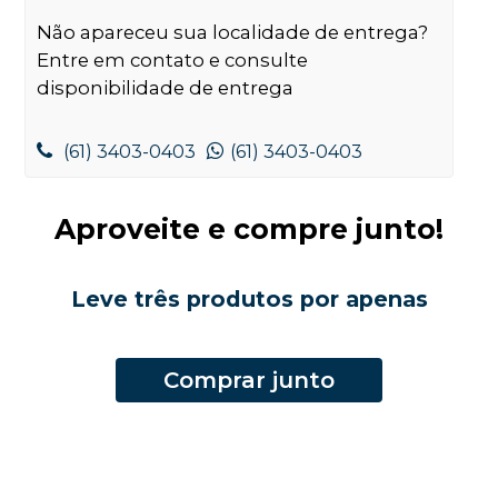
Não apareceu sua localidade de entrega?
Entre em contato e consulte
disponibilidade de entrega
(61) 3403-0403
(61) 3403-0403
Aproveite e compre junto!
Leve três produtos por apenas
Comprar junto