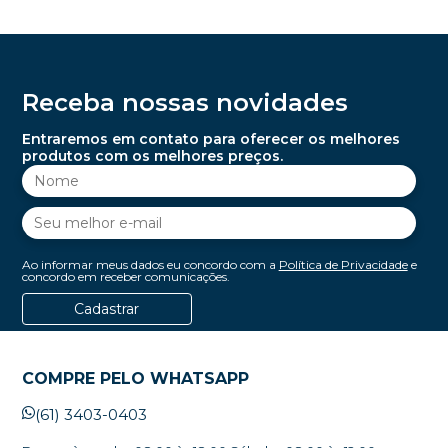
Receba nossas novidades
Entraremos em contato para oferecer os melhores
produtos com os melhores preços.
Ao informar meus dados eu concordo com a
Política de Privacidade
e
concordo em receber comunicações.
Cadastrar
COMPRE PELO WHATSAPP
(61) 3403-0403