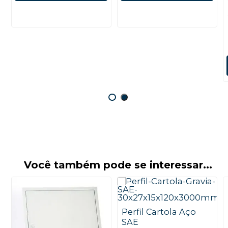
Você também pode se interessar...
Perfil Cartola Aço
SAE