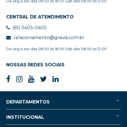
De seg à sex das 08:00 às 18:00 Sáb das 08:00 às 12:00
CENTRAL DE ATENDIMENTO
(61) 3403-0403
relacionamento@gravia.com.br
De seg à sex das 08:00 às 18:00 Sáb das 08:00 às 12:00
NOSSAS REDES SOCIAIS
DEPARTAMENTOS
INSTITUCIONAL