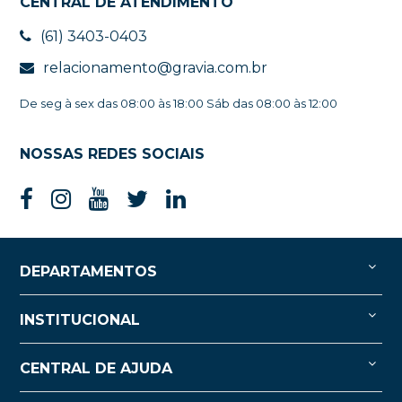
CENTRAL DE ATENDIMENTO
(61) 3403-0403
relacionamento@gravia.com.br
De seg à sex das 08:00 às 18:00 Sáb das 08:00 às 12:00
NOSSAS REDES SOCIAIS
DEPARTAMENTOS
INSTITUCIONAL
CENTRAL DE AJUDA