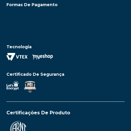
Formas De Pagamento
Tecnologia
Certificado De Segurança
Certificações De Produto