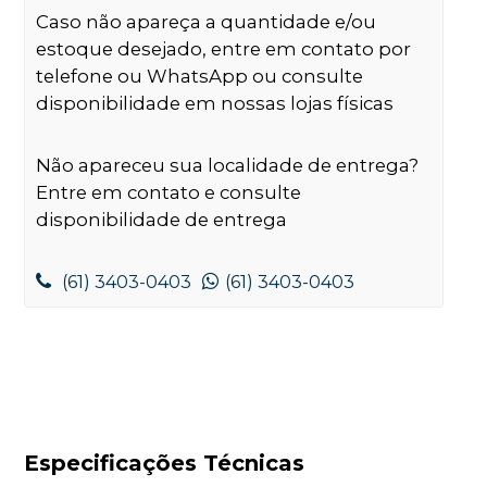
Caso não apareça a quantidade e/ou
estoque desejado, entre em contato por
telefone ou WhatsApp ou consulte
disponibilidade em nossas lojas físicas
Não apareceu sua localidade de entrega?
Entre em contato e consulte
disponibilidade de entrega
(61) 3403-0403
(61) 3403-0403
Especificações Técnicas