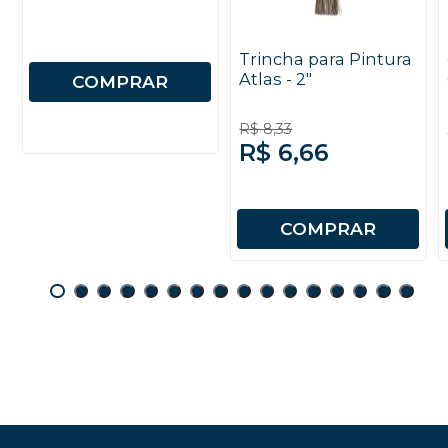
Trincha para Pintura
Atlas - 2"
COMPRAR
R$ 8,33
R$ 6,66
COMPRAR