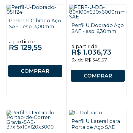
Perfil U Dobrado Aço
Perfil U Dobrado Aço
SAE - esp. 3,00mm
SAE - esp. 6,30mm
a partir de:
R$ 129,55
a partir de:
R$ 1.036,73
3x de R$ 345,57
COMPRAR
COMPRAR
Perfil U Lateral para
Porta de Aço SAE