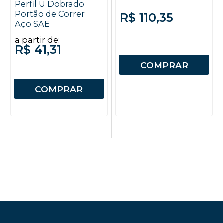
Perfil U Dobrado
Portão de Correr
R$ 110,35
Aço SAE
a partir de:
R$ 41,31
COMPRAR
COMPRAR