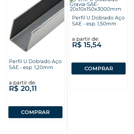
Perfil U Dobrado Aço
SAE - esp. 1,50mm
a partir de:
R$ 15,54
Perfil U Dobrado Aço
SAE - esp. 1,20mm
COMPRAR
a partir de:
R$ 20,11
COMPRAR