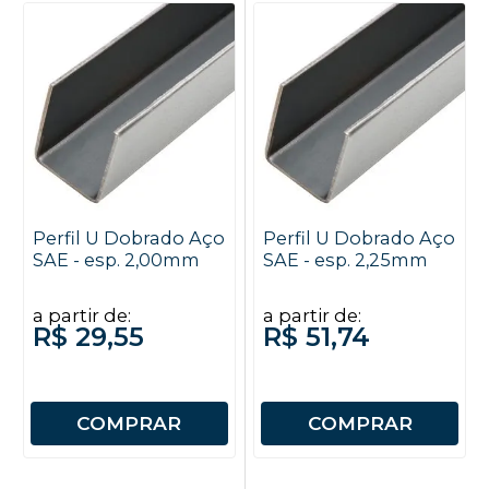
Perfil U Dobrado Aço
Perfil U Dobrado Aço
SAE - esp. 2,00mm
SAE - esp. 2,25mm
a partir de:
a partir de:
R$ 29,55
R$ 51,74
COMPRAR
COMPRAR