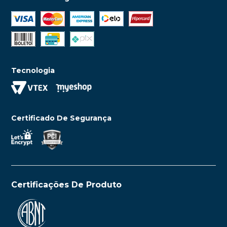
Tecnologia
Certificado De Segurança
Certificações De Produto