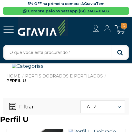
5% OFF na primeira compra: AGraviaTem
Compre pelo Whatsapp (61) 3403-0403
0
PERFIS DOBRADOS E PERFILADOS
PERFIL U
Filtrar
A - Z
Perfil U