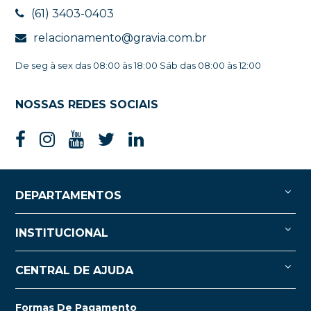
(61) 3403-0403
relacionamento@gravia.com.br
De seg à sex das 08:00 às 18:00 Sáb das 08:00 às 12:00
NOSSAS REDES SOCIAIS
DEPARTAMENTOS
INSTITUCIONAL
CENTRAL DE AJUDA
Formas De Pagamento