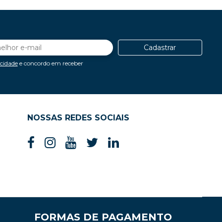
Cadastrar
acidade
e concordo em receber
NOSSAS REDES SOCIAIS
FORMAS DE PAGAMENTO