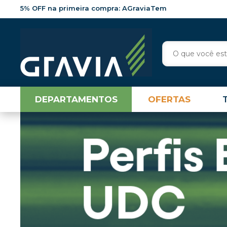
5% OFF na primeira compra: AGraviaTem
DEPARTAMENTOS
OFERTAS