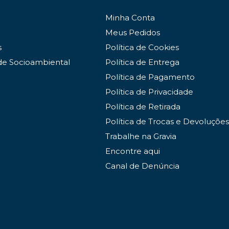
Minha Conta
Meus Pedidos
s
Política de Cookies
de Socioambiental
Política de Entrega
Política de Pagamento
Política de Privacidade
Política de Retirada
Política de Trocas e Devoluções
Trabalhe na Gravia
Encontre aqui
Canal de Denúncia