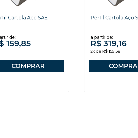
rfil Cartola Aço SAE
Perfil Cartola Aço 
artir de:
a partir de:
$ 159,85
R$ 319,16
2x de R$ 159,58
COMPRAR
COMPRA