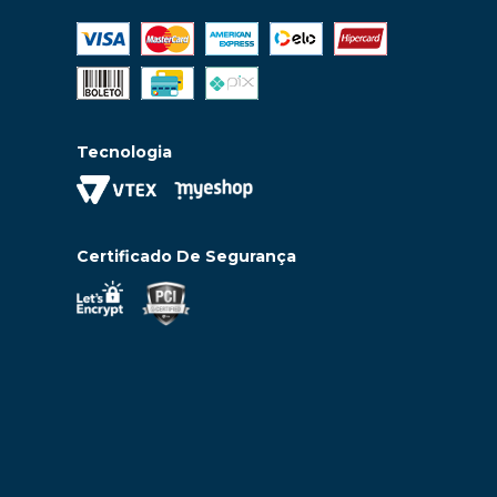
Tecnologia
Certificado De Segurança