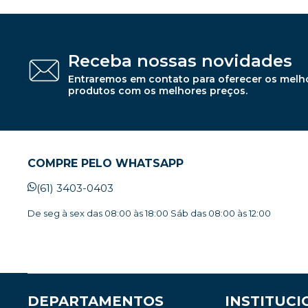
Receba nossas novidades
Entraremos em contato para oferecer os melh
produtos com os melhores preços.
COMPRE PELO WHATSAPP
(61) 3403-0403
De seg à sex das 08:00 às 18:00 Sáb das 08:00 às 12:00
DEPARTAMENTOS
INSTITUCI