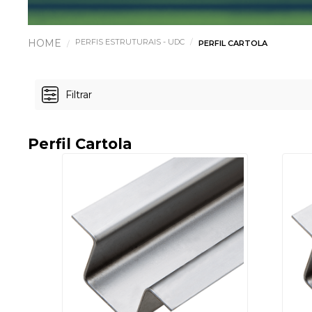
PERFIS ESTRUTURAIS - UDC
PERFIL CARTOLA
Filtrar
Perfil Cartola