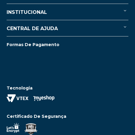
INSTITUCIONAL
CENTRAL DE AJUDA
Formas De Pagamento
Tecnologia
Certificado De Segurança