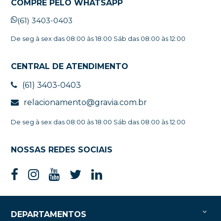
COMPRE PELO WHATSAPP
(61) 3403-0403
De seg à sex das 08:00 às 18:00 Sáb das 08:00 às 12:00
CENTRAL DE ATENDIMENTO
(61) 3403-0403
relacionamento@gravia.com.br
De seg à sex das 08:00 às 18:00 Sáb das 08:00 às 12:00
NOSSAS REDES SOCIAIS
DEPARTAMENTOS