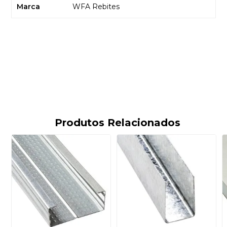
Marca
WFA Rebites
Produtos Relacionados