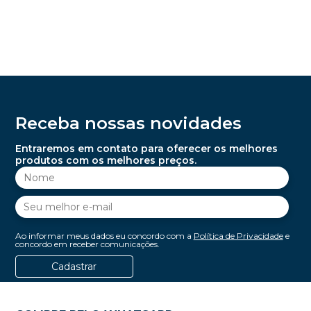
Receba nossas novidades
Entraremos em contato para oferecer os melhores
produtos com os melhores preços.
Ao informar meus dados eu concordo com a
Política de Privacidade
e
concordo em receber comunicações.
Cadastrar