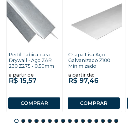
Perfil Tabica para
Chapa Lisa Aço
Drywall - Aço ZAR
Galvanizado Z100
230 Z275 - 0,50mm
Minimizado
a partir de:
a partir de:
R$ 15,57
R$ 97,46
COMPRAR
COMPRAR