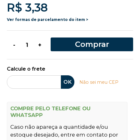
R$ 3,38
Ver formas de parcelamento do item >
Comprar
-
+
Calcule o frete
OK
Não sei meu CEP
COMPRE PELO TELEFONE OU
WHATSAPP
Caso não apareça a quantidade e/ou
estoque desejado, entre em contato por