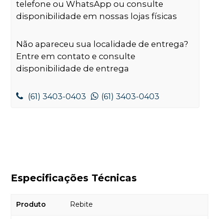
telefone ou WhatsApp ou consulte
disponibilidade em nossas lojas físicas
Não apareceu sua localidade de entrega?
Entre em contato e consulte
disponibilidade de entrega
(61) 3403-0403
(61) 3403-0403
Especificações Técnicas
Produto
Rebite