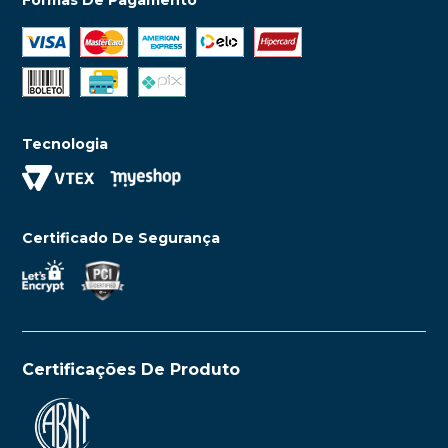
Tecnologia
Certificado De Segurança
Certificações De Produto