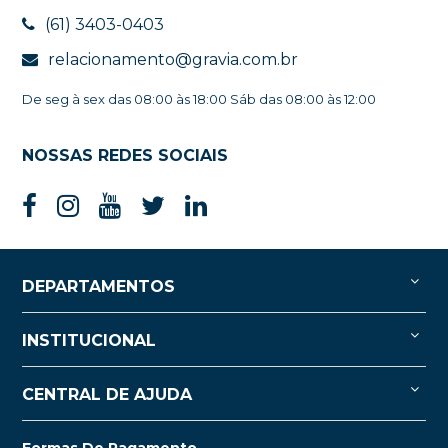
(61) 3403-0403
relacionamento@gravia.com.br
De seg à sex das 08:00 às 18:00 Sáb das 08:00 às 12:00
NOSSAS REDES SOCIAIS
DEPARTAMENTOS
INSTITUCIONAL
CENTRAL DE AJUDA
Formas De Pagamento