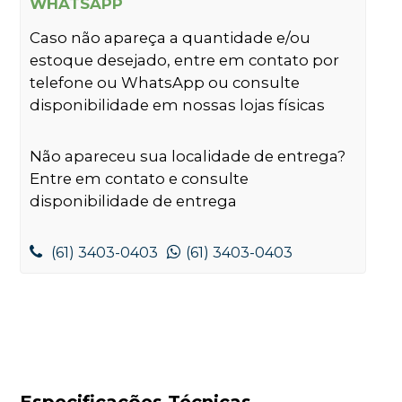
WHATSAPP
Caso não apareça a quantidade e/ou
estoque desejado, entre em contato por
telefone ou WhatsApp ou consulte
disponibilidade em nossas lojas físicas
Não apareceu sua localidade de entrega?
Entre em contato e consulte
disponibilidade de entrega
(61) 3403-0403
(61) 3403-0403