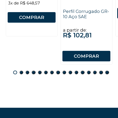
3x de R$ 648,57
Perfil Corrugado GR-
10 Aço SAE
COMPRAR
a partir de:
R$ 102,81
COMPRAR