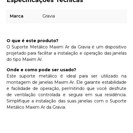
Especificações Técnicas
Marca
Gravia
O que é este produto?
O Suporte Metálico Maxim Ar da Gravia é um dispositivo
projetado para facilitar a instalação e operação das janelas
do tipo Maxim Ar.
Onde e como pode ser usado?
Este suporte metálico é ideal para ser utilizado na
montagem de janelas Maxim Ar. Ele garante estabilidade
e facilidade de operação, permitindo que você desfrute
de ventilação controlada e segura em sua residência.
Simplifique a instalação das suas janelas com o Suporte
Metálico Maxim Ar da Gravia.