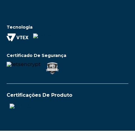
Tecnologia
Certificado De Segurança
Certificações De Produto