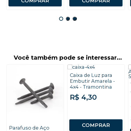
COMPRAR
COMPRAR
Você também pode se interessar...
Caixa de Luz para
Embutir Amarela -
4x4 - Tramontina
R$ 4,30
COMPRAR
Parafuso de Aço