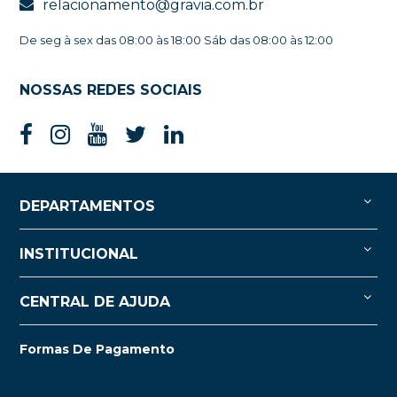
relacionamento@gravia.com.br
De seg à sex das 08:00 às 18:00 Sáb das 08:00 às 12:00
NOSSAS REDES SOCIAIS
DEPARTAMENTOS
INSTITUCIONAL
CENTRAL DE AJUDA
Formas De Pagamento