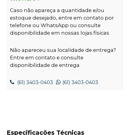
Caso não apareça a quantidade e/ou
estoque desejado, entre em contato por
telefone ou WhatsApp ou consulte
disponibilidade em nossas lojas físicas
Não apareceu sua localidade de entrega?
Entre em contato e consulte
disponibilidade de entrega
(61) 3403-0403
(61) 3403-0403
Especificações Técnicas