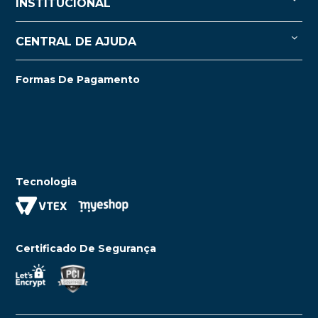
INSTITUCIONAL
CENTRAL DE AJUDA
Formas De Pagamento
Tecnologia
Certificado De Segurança