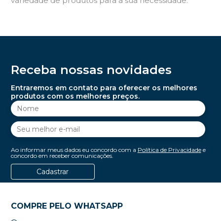
variedade de produtos para a sua necessidade.
Receba nossas novidades
Entraremos em contato para oferecer os melhores
produtos com os melhores preços.
Ao informar meus dados eu concordo com a
Política de Privacidade
e
concordo em receber comunicações.
Cadastrar
COMPRE PELO WHATSAPP