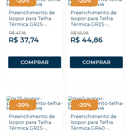
-20%
-20%
Preenchimento de
Preenchimento de
Isopor para Telha
Isopor para Telha
Térmica GR25 -
Térmica GR25 -
30mm
40mm
R$ 47,18
R$ 56,08
R$ 37,74
R$ 44,86
COMPRAR
COMPRAR
-20%
-20%
Preenchimento de
Preenchimento de
Isopor para Telha
Isopor para Telha
Térmica GR25 -
Térmica GR40 -