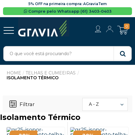
5% OFF na primeira compra: AGraviaTem
Compre pelo Whatsapp (61) 3403-0403
0
TELHAS E CUMEEIRAS
ISOLAMENTO TÉRMICO
Filtrar
A - Z
Isolamento Térmico