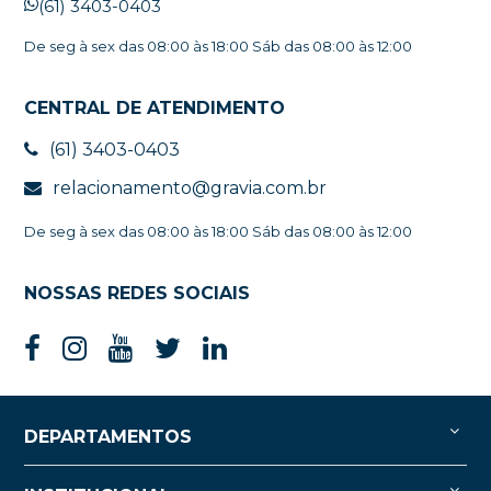
(61) 3403-0403
De seg à sex das 08:00 às 18:00 Sáb das 08:00 às 12:00
CENTRAL DE ATENDIMENTO
(61) 3403-0403
relacionamento@gravia.com.br
De seg à sex das 08:00 às 18:00 Sáb das 08:00 às 12:00
NOSSAS REDES SOCIAIS
DEPARTAMENTOS