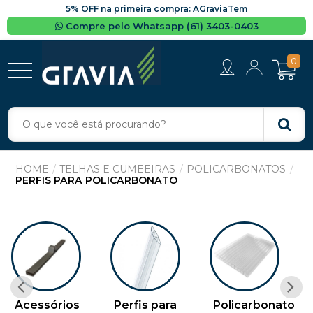
5% OFF na primeira compra: AGraviaTem
Compre pelo Whatsapp (61) 3403-0403
0
TELHAS E CUMEEIRAS
POLICARBONATOS
PERFIS PARA POLICARBONATO
Acessórios
Perfis para
Policarbonato