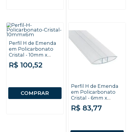
Perfil H de Emenda
em Policarbonato
Cristal - 10mm x
6000mm
R$ 100,52
Perfil H de Emenda
em Policarbonato
COMPRAR
Cristal - 6mm x
6000mm
R$ 83,77