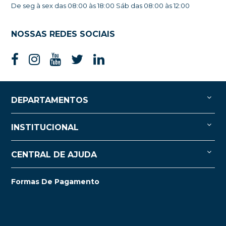
De seg à sex das 08:00 às 18:00 Sáb das 08:00 às 12:00
NOSSAS REDES SOCIAIS
DEPARTAMENTOS
INSTITUCIONAL
CENTRAL DE AJUDA
Formas De Pagamento