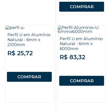
COMPRAR
Perfil U em Alumínio
Perfil U em Alumínio
Natural - 6mm x
Natural - 6mm x
2100mm
6000mm
R$ 25,72
R$ 83,32
COMPRAR
COMPRAR