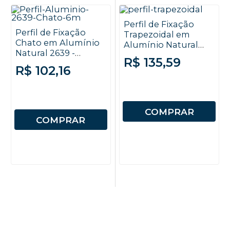
Perfil de Fixação
Perfil de Fixação
Trapezoidal em
Chato em Alumínio
Alumínio Natural
Natural 2639 -
2131 - 6000mm
R$ 135,59
6000mm
R$ 102,16
COMPRAR
COMPRAR