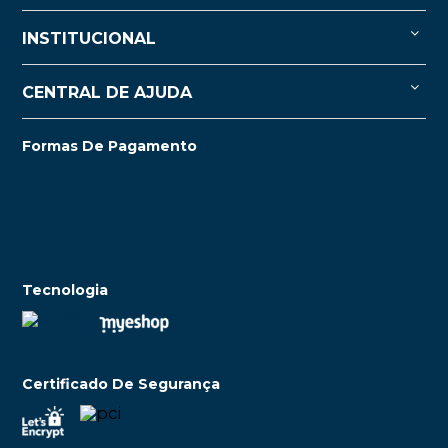
INSTITUCIONAL
CENTRAL DE AJUDA
Formas De Pagamento
Tecnologia
Certificado De Segurança