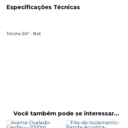
Especificações Técnicas
Trincha 3/4" - Noll
Você também pode se interessar...