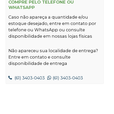
COMPRE PELO TELEFONE OU
WHATSAPP
Caso não apareça a quantidade e/ou
estoque desejado, entre em contato por
telefone ou WhatsApp ou consulte
disponibilidade em nossas lojas físicas
Não apareceu sua localidade de entrega?
Entre em contato e consulte
disponibilidade de entrega
(61) 3403-0403
(61) 3403-0403