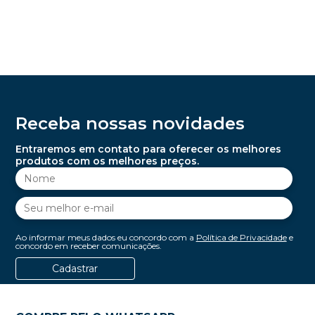
Receba nossas novidades
Entraremos em contato para oferecer os melhores
produtos com os melhores preços.
Ao informar meus dados eu concordo com a
Política de Privacidade
e
concordo em receber comunicações.
Cadastrar