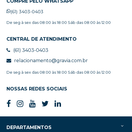
COMPRE PELO WHATSAPP
(61) 3403-0403
De seg à sex das 08:00 às 18:00 Sáb das 08:00 às 12:00
CENTRAL DE ATENDIMENTO
(61) 3403-0403
relacionamento@gravia.com.br
De seg à sex das 08:00 às 18:00 Sáb das 08:00 às 12:00
NOSSAS REDES SOCIAIS
DEPARTAMENTOS