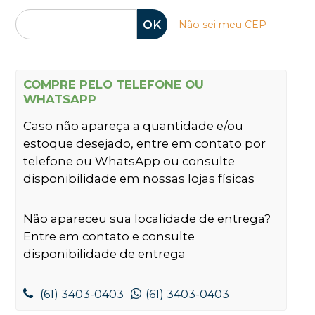
OK
Não sei meu CEP
COMPRE PELO TELEFONE OU
WHATSAPP
Caso não apareça a quantidade e/ou
estoque desejado, entre em contato por
telefone ou WhatsApp ou consulte
disponibilidade em nossas lojas físicas
Não apareceu sua localidade de entrega?
Entre em contato e consulte
disponibilidade de entrega
(61) 3403-0403
(61) 3403-0403