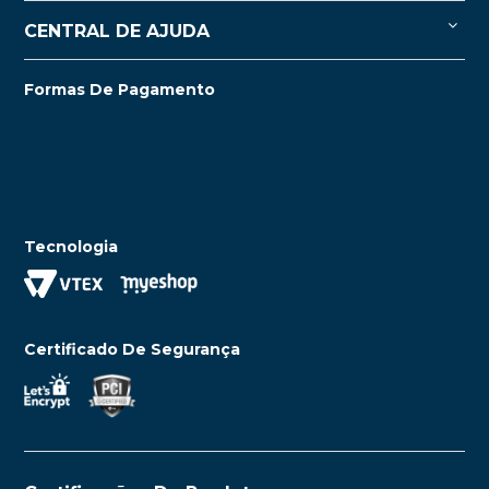
CENTRAL DE AJUDA
Formas De Pagamento
Tecnologia
Certificado De Segurança