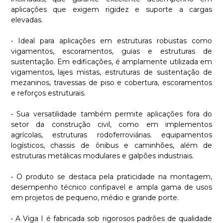
aplicações que exigem rigidez e suporte a cargas
elevadas.
• Ideal para aplicações em estruturas robustas como
vigamentos, escoramentos, guias e estruturas de
sustentação. Em edificações, é amplamente utilizada em
vigamentos, lajes mistas, estruturas de sustentação de
mezaninos, travessas de piso e cobertura, escoramentos
e reforços estruturais.
• Sua versatilidade também permite aplicações fora do
setor da construção civil, como em implementos
agrícolas, estruturas rodoferroviárias. equipamentos
logísticos, chassis de ônibus e caminhões, além de
estruturas metálicas modulares e galpões industriais.
• O produto se destaca pela praticidade na montagem,
desempenho técnico confipavel e ampla gama de usos
em projetos de pequeno, médio e grande porte.
• A Viga I é fabricada sob rigorosos padrões de qualidade