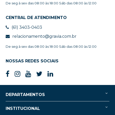
De seg à sex das 08:00 às 18:00 Sáb das 08:00 às 12:00
CENTRAL DE ATENDIMENTO
(61) 3403-0403
relacionamento@gravia.com.br
De seg à sex das 08:00 às 18:00 Sáb das 08:00 às 12:00
NOSSAS REDES SOCIAIS
DEPARTAMENTOS
INSTITUCIONAL