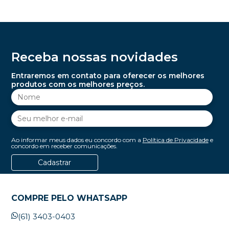
Receba nossas novidades
Entraremos em contato para oferecer os melhores
produtos com os melhores preços.
Ao informar meus dados eu concordo com a
Política de Privacidade
e
concordo em receber comunicações.
Cadastrar
COMPRE PELO WHATSAPP
(61) 3403-0403