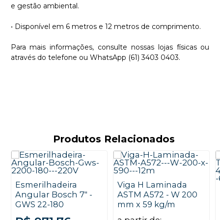
e gestão ambiental.
• Disponível em 6 metros e 12 metros de comprimento.
Para mais informações, consulte nossas lojas físicas ou
através do telefone ou WhatsApp (61) 3403 0403.
Produtos Relacionados
Esmerilhadeira
Viga H Laminada
Angular Bosch 7" -
ASTM A572 - W 200
GWS 22-180
mm x 59 kg/m
a partir de: