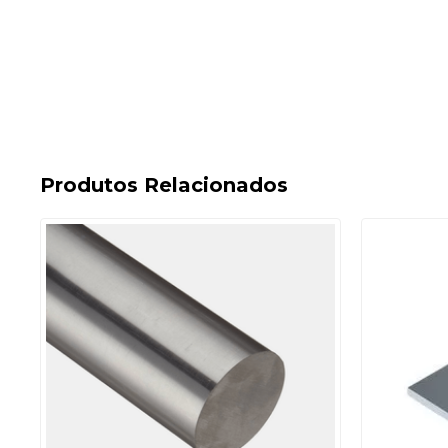
Produtos Relacionados