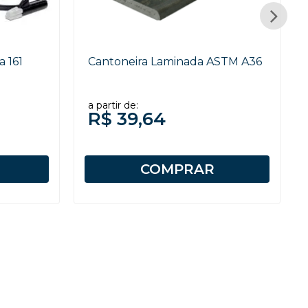
a 161
Cantoneira Laminada ASTM A36
a partir de:
R$ 39,64
COMPRAR