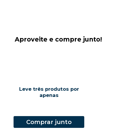
Aproveite e compre junto!
Leve três produtos por
apenas
Comprar junto