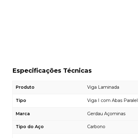
Especificações Técnicas
Produto
Viga Laminada
Tipo
Viga I com Abas Paralel
Marca
Gerdau Açominas
Tipo do Aço
Carbono