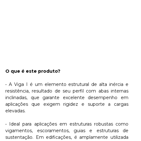
O que é este produto?
• A Viga I é um elemento estrutural de alta inércia e
resistência, resultado de seu perfil com abas internas
inclinadas, que garante excelente desempenho em
aplicações que exigem rigidez e suporte a cargas
elevadas.
• Ideal para aplicações em estruturas robustas como
vigamentos, escoramentos, guias e estruturas de
sustentação. Em edificações, é amplamente utilizada