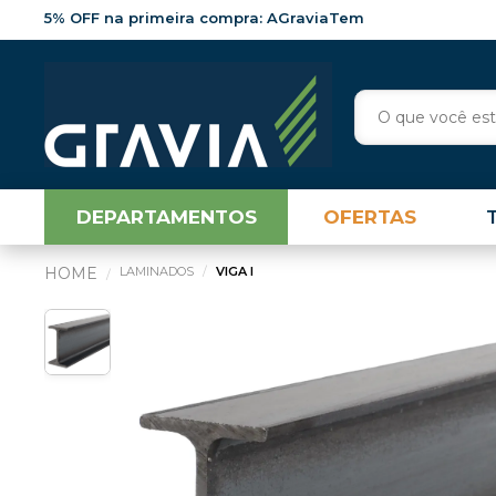
5% OFF na primeira compra: AGraviaTem
DEPARTAMENTOS
OFERTAS
LAMINADOS
VIGA I