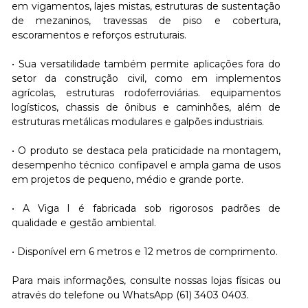
em vigamentos, lajes mistas, estruturas de sustentação
de mezaninos, travessas de piso e cobertura,
escoramentos e reforços estruturais.
• Sua versatilidade também permite aplicações fora do
setor da construção civil, como em implementos
agrícolas, estruturas rodoferroviárias. equipamentos
logísticos, chassis de ônibus e caminhões, além de
estruturas metálicas modulares e galpões industriais.
• O produto se destaca pela praticidade na montagem,
desempenho técnico confipavel e ampla gama de usos
em projetos de pequeno, médio e grande porte.
• A Viga I é fabricada sob rigorosos padrões de
qualidade e gestão ambiental.
• Disponível em 6 metros e 12 metros de comprimento.
Para mais informações, consulte nossas lojas físicas ou
através do telefone ou WhatsApp (61) 3403 0403.