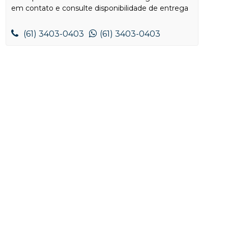
em contato e consulte disponibilidade de entrega
(61) 3403-0403
(61) 3403-0403