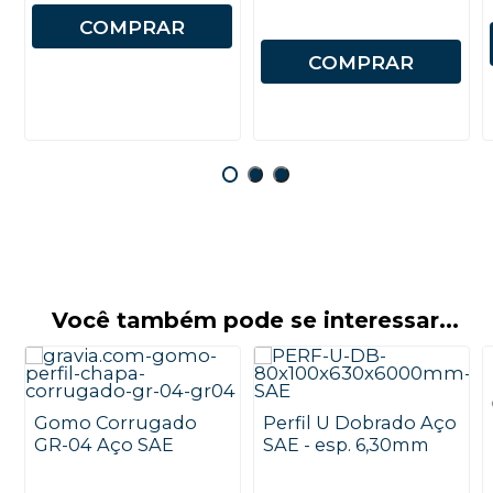
COMPRAR
COMPRAR
Você também pode se interessar...
Gomo Corrugado
Perfil U Dobrado Aço
GR-04 Aço SAE
SAE - esp. 6,30mm