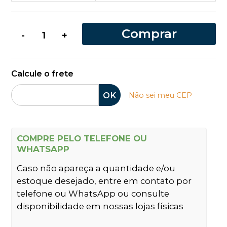
Comprar
-
+
Calcule o frete
OK
Não sei meu CEP
COMPRE PELO TELEFONE OU
WHATSAPP
Caso não apareça a quantidade e/ou
estoque desejado, entre em contato por
telefone ou WhatsApp ou consulte
disponibilidade em nossas lojas físicas