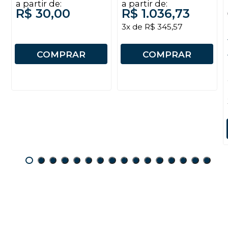
a partir de:
a partir de:
R$ 30,00
R$ 1.036,73
3x de R$ 345,57
COMPRAR
COMPRAR