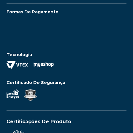
Formas De Pagamento
Tecnologia
Certificado De Segurança
Certificações De Produto