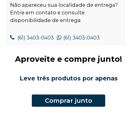
Não apareceu sua localidade de entrega?
Entre em contato e consulte
disponibilidade de entrega
(61) 3403-0403
(61) 3403-0403
Aproveite e compre junto!
Leve três produtos por apenas
Comprar junto