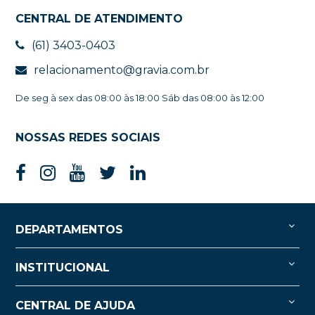
CENTRAL DE ATENDIMENTO
(61) 3403-0403
relacionamento@gravia.com.br
De seg à sex das 08:00 às 18:00 Sáb das 08:00 às 12:00
NOSSAS REDES SOCIAIS
DEPARTAMENTOS
INSTITUCIONAL
CENTRAL DE AJUDA