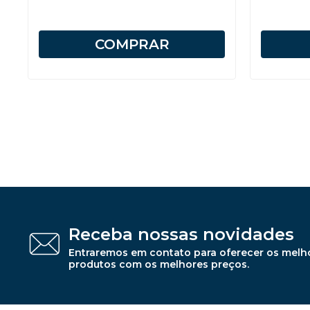
COMPRAR
Receba nossas novidades
Entraremos em contato para oferecer os melh
produtos com os melhores preços.