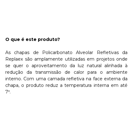
O que é este produto?
As chapas de Policarbonato Alveolar Refletivas da
Replaex são amplamente utilizadas em projetos onde
se quer o aproveitamento da luz natural alinhada à
redução da transmissão de calor para o ambiente
interno. Com uma camada refletiva na face externa da
chapa, o produto reduz a temperatura interna em até
7º.