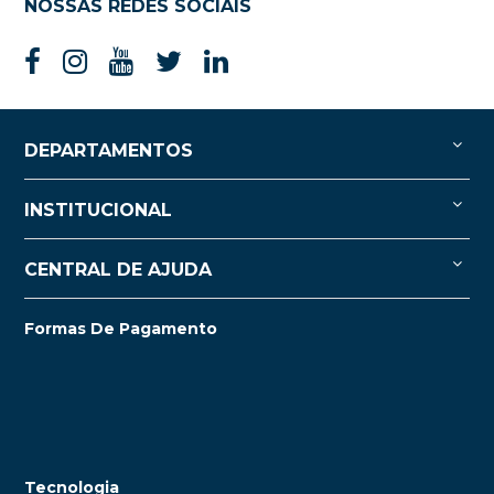
NOSSAS REDES SOCIAIS
DEPARTAMENTOS
INSTITUCIONAL
CENTRAL DE AJUDA
Formas De Pagamento
Tecnologia