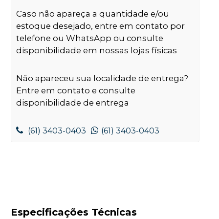
Caso não apareça a quantidade e/ou
estoque desejado, entre em contato por
telefone ou WhatsApp ou consulte
disponibilidade em nossas lojas físicas
Não apareceu sua localidade de entrega?
Entre em contato e consulte
disponibilidade de entrega
(61) 3403-0403
(61) 3403-0403
Especificações Técnicas