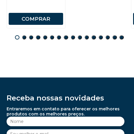
COMPRAR
Receba nossas novidades
Entraremos em contato para oferecer os melhores
produtos com os melhores preços.