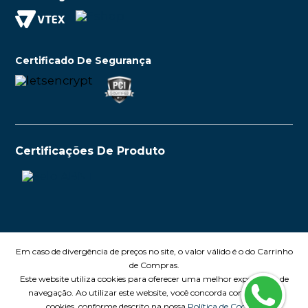
Certificado De Segurança
Certificações De Produto
Em caso de divergência de preços no site, o valor válido é o do Carrinho
de Compras.
Este website utiliza cookies para oferecer uma melhor experiência de
navegação. Ao utilizar este website, você concorda com o uso de
cookies, conforme descrito na nossa
Política de Cookies.