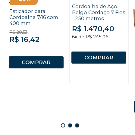
Cordoalha de Aço
Esticador para
Belgo Cordaço 7 Fios
Cordoalha 7/16 com
- 250 metros
400 mm
R$ 1.470,40
R$ 20,53
6x de R$ 245,06
R$ 16,42
COMPRAR
COMPRAR