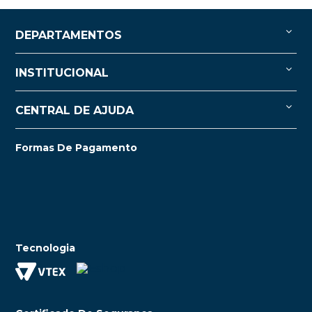
DEPARTAMENTOS
INSTITUCIONAL
CENTRAL DE AJUDA
Formas De Pagamento
Tecnologia