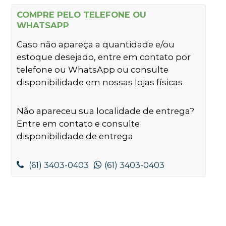
COMPRE PELO TELEFONE OU
WHATSAPP
Caso não apareça a quantidade e/ou
estoque desejado, entre em contato por
telefone ou WhatsApp ou consulte
disponibilidade em nossas lojas físicas
Não apareceu sua localidade de entrega?
Entre em contato e consulte
disponibilidade de entrega
(61) 3403-0403
(61) 3403-0403