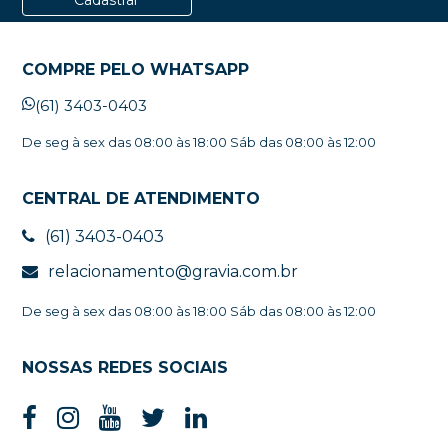
COMPRE PELO WHATSAPP
(61) 3403-0403
De seg à sex das 08:00 às 18:00 Sáb das 08:00 às 12:00
CENTRAL DE ATENDIMENTO
(61) 3403-0403
relacionamento@gravia.com.br
De seg à sex das 08:00 às 18:00 Sáb das 08:00 às 12:00
NOSSAS REDES SOCIAIS