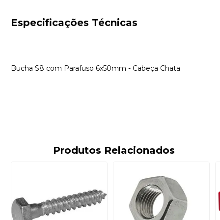
Especificações Técnicas
Bucha S8 com Parafuso 6x50mm - Cabeça Chata
Produtos Relacionados