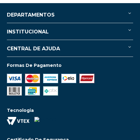
DEPARTAMENTOS
INSTITUCIONAL
CENTRAL DE AJUDA
Formas De Pagamento
Tecnologia
Certificado De Segurança