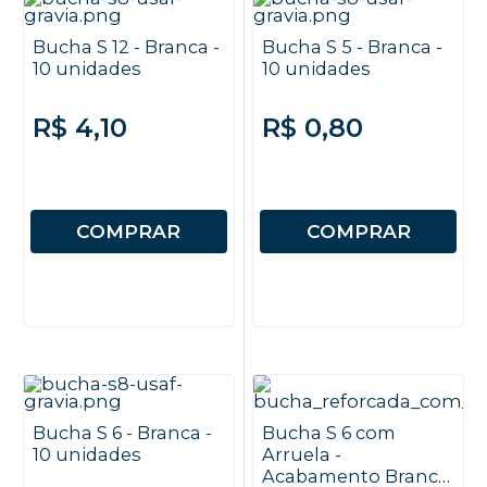
Bucha S 12 - Branca -
Bucha S 5 - Branca -
10 unidades
10 unidades
R$ 4,10
R$ 0,80
COMPRAR
COMPRAR
Bucha S 6 - Branca -
Bucha S 6 com
10 unidades
Arruela -
Acabamento Branco