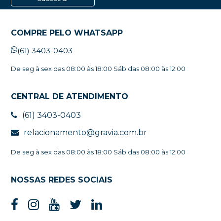
COMPRE PELO WHATSAPP
(61) 3403-0403
De seg à sex das 08:00 às 18:00 Sáb das 08:00 às 12:00
CENTRAL DE ATENDIMENTO
(61) 3403-0403
relacionamento@gravia.com.br
De seg à sex das 08:00 às 18:00 Sáb das 08:00 às 12:00
NOSSAS REDES SOCIAIS