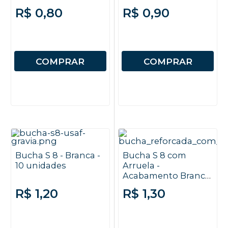
- 10 unidades
R$ 0,80
R$ 0,90
COMPRAR
COMPRAR
Bucha S 8 - Branca -
Bucha S 8 com
10 unidades
Arruela -
Acabamento Branco
- 10 unidades
R$ 1,20
R$ 1,30