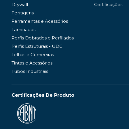
Drywall
Certificações
Ferragens
Ferramentas e Acessórios
Laminados
Perfis Dobrados e Perfilados
Perfis Estruturais - UDC
Telhas e Cumeeiras
Tintas e Acessórios
Tubos Industriais
Certificações De Produto