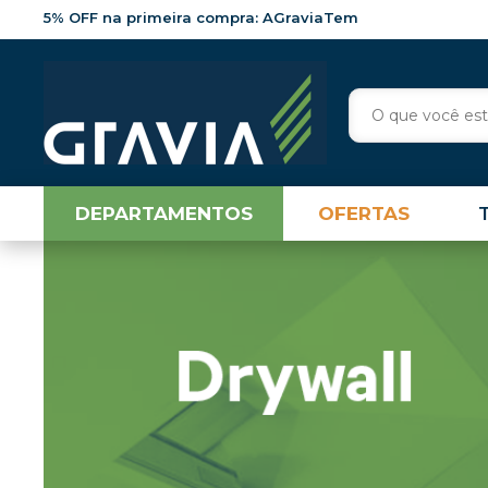
5% OFF na primeira compra: AGraviaTem
DEPARTAMENTOS
OFERTAS