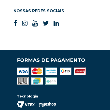
NOSSAS REDES SOCIAIS
FORMAS DE PAGAMENTO
Tecnologia