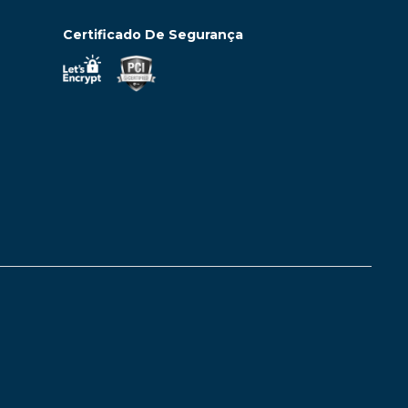
Certificado De Segurança