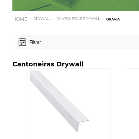
DRYWALL
CANTONEIRAS DRYWALL
GRAVIA
Filtrar
Cantoneiras Drywall