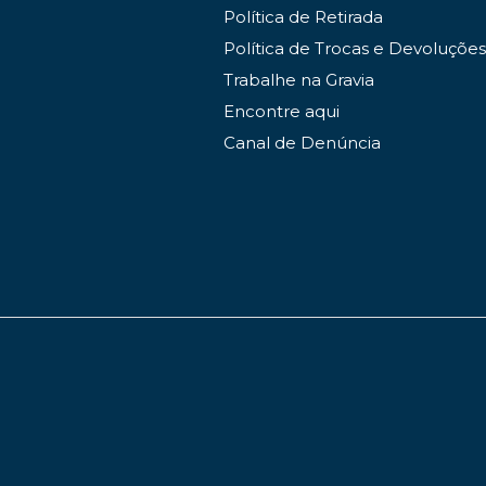
Política de Retirada
Política de Trocas e Devoluções
Trabalhe na Gravia
Encontre aqui
Canal de Denúncia