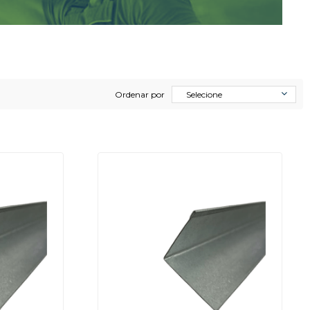
Ordenar por
Selecione