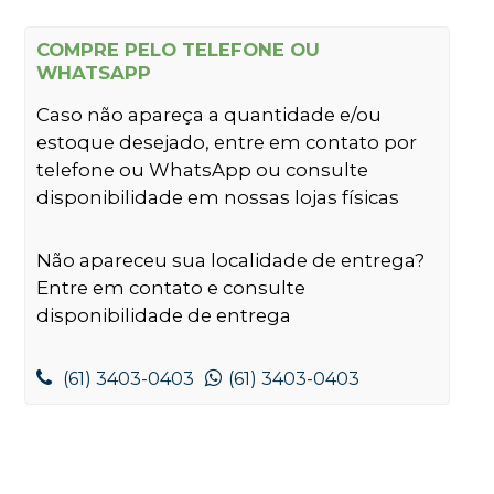
COMPRE PELO TELEFONE OU
WHATSAPP
Caso não apareça a quantidade e/ou
estoque desejado, entre em contato por
telefone ou WhatsApp ou consulte
disponibilidade em nossas lojas físicas
Não apareceu sua localidade de entrega?
Entre em contato e consulte
disponibilidade de entrega
(61) 3403-0403
(61) 3403-0403