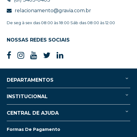
relacionamento@gravia.com.br
De seg à sex das 08:00 às 18:00 Sáb das 08:00 às 12:00
NOSSAS REDES SOCIAIS
DEPARTAMENTOS
INSTITUCIONAL
CENTRAL DE AJUDA
Formas De Pagamento