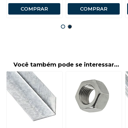
COMPRAR
COMPRAR
Você também pode se interessar...