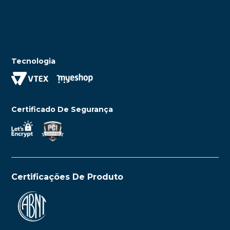
Tecnologia
Certificado De Segurança
Certificações De Produto