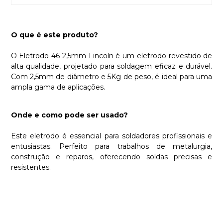
O que é este produto?
O Eletrodo 46 2,5mm Lincoln é um eletrodo revestido de
alta qualidade, projetado para soldagem eficaz e durável.
Com 2,5mm de diâmetro e 5Kg de peso, é ideal para uma
ampla gama de aplicações.
Onde e como pode ser usado?
Este eletrodo é essencial para soldadores profissionais e
entusiastas. Perfeito para trabalhos de metalurgia,
construção e reparos, oferecendo soldas precisas e
resistentes.