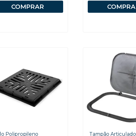
COMPRAR
COMPRA
lo Polipropileno
Tampão Articulado 