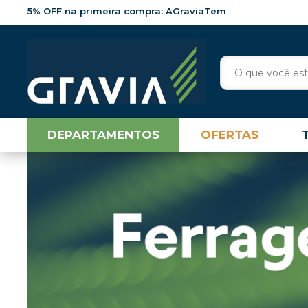
5% OFF na primeira compra: AGraviaTem
DEPARTAMENTOS
OFERTAS