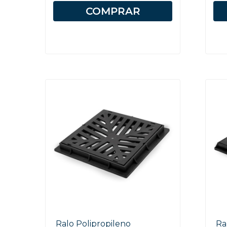
COMPRAR
Ralo Polipropileno
Ra