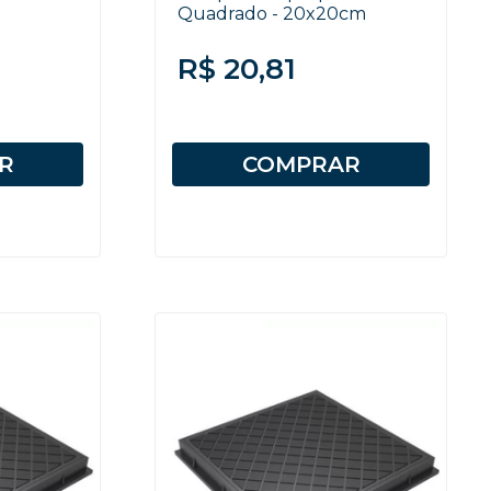
Quadrado - 20x20cm
R$ 20,81
R
COMPRAR