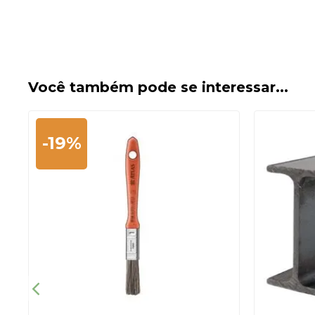
Você também pode se interessar...
-19%