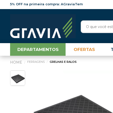
5% OFF na primeira compra: AGraviaTem
DEPARTAMENTOS
OFERTAS
FERRAGENS
GRELHAS E RALOS