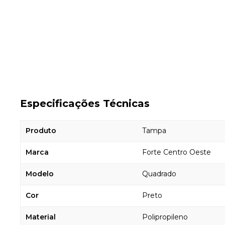
Especificações Técnicas
Produto
Tampa
Marca
Forte Centro Oeste
Modelo
Quadrado
Cor
Preto
Material
Polipropileno