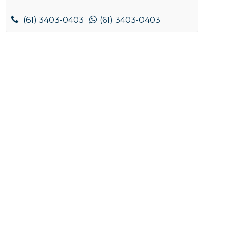
(61) 3403-0403
(61) 3403-0403