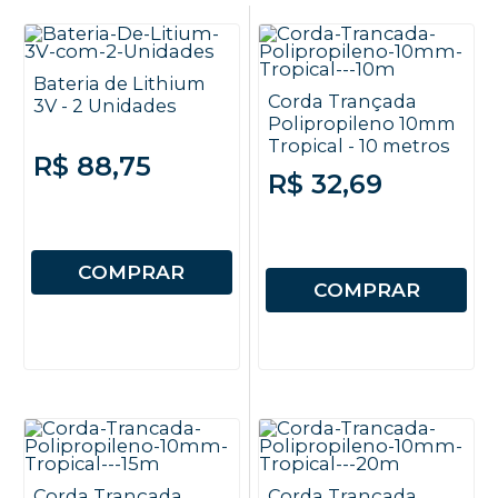
Bateria de Lithium
Corda Trançada
3V - 2 Unidades
Polipropileno 10mm
Tropical - 10 metros
R$ 88,75
R$ 32,69
COMPRAR
COMPRAR
Corda Trançada
Corda Trançada