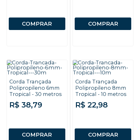
COMPRAR
COMPRAR
Corda Trançada
Corda Trançada
Polipropileno 6mm
Polipropileno 8mm
Tropical - 30 metros
Tropical - 10 metros
R$ 38,79
R$ 22,98
COMPRAR
COMPRAR