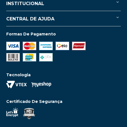
INSTITUCIONAL
CENTRAL DE AJUDA
Formas De Pagamento
Tecnologia
Certificado De Segurança