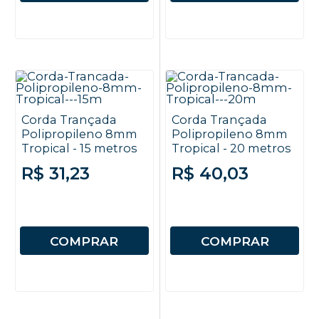
Corda Trançada
Corda Trançada
Polipropileno 8mm
Polipropileno 8mm
Tropical - 15 metros
Tropical - 20 metros
R$ 31,23
R$ 40,03
COMPRAR
COMPRAR