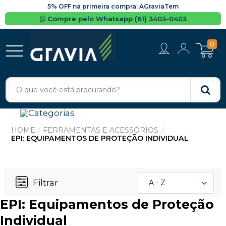
5% OFF na primeira compra: AGraviaTem
Compre pelo Whatsapp (61) 3403-0403
0
FERRAMENTAS E ACESSÓRIOS
EPI: EQUIPAMENTOS DE PROTEÇÃO INDIVIDUAL
Filtrar
A - Z
EPI: Equipamentos de Proteção
Individual