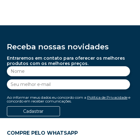
Receba nossas novidades
Entraremos em contato para oferecer os melhores
produtos com os melhores preços.
Ao informar meus dados eu concordo com a
Política de Privacidade
e
concordo em receber comunicações.
Cadastrar
COMPRE PELO WHATSAPP