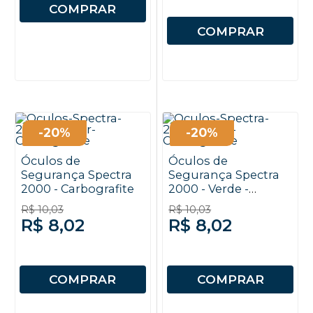
COMPRAR
COMPRAR
-20%
-20%
Óculos de
Óculos de
Segurança Spectra
Segurança Spectra
2000 - Carbografite
2000 - Verde -
Carbografite
R$ 10,03
R$ 10,03
R$ 8,02
R$ 8,02
COMPRAR
COMPRAR