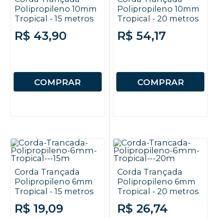
Polipropileno 10mm
Polipropileno 10mm
Tropical - 15 metros
Tropical - 20 metros
R$ 43,90
R$ 54,17
COMPRAR
COMPRAR
Corda Trançada
Corda Trançada
Polipropileno 6mm
Polipropileno 6mm
Tropical - 15 metros
Tropical - 20 metros
R$ 19,09
R$ 26,74