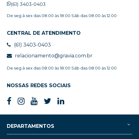
(61) 3403-0403
De seg à sex das 08:00 às 18:00 Sáb das 08:00 às 12:00
CENTRAL DE ATENDIMENTO
(61) 3403-0403
relacionamento@gravia.com.br
De seg à sex das 08:00 às 18:00 Sáb das 08:00 às 12:00
NOSSAS REDES SOCIAIS
DEPARTAMENTOS