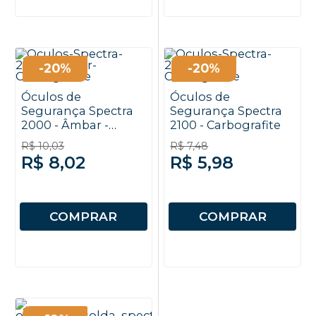
-20%
-20%
Óculos de
Óculos de
Segurança Spectra
Segurança Spectra
2000 - Âmbar -
2100 - Carbografite
Carbografite
R$ 10,03
R$ 7,48
R$ 8,02
R$ 5,98
COMPRAR
COMPRAR