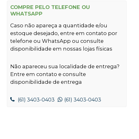
COMPRE PELO TELEFONE OU
WHATSAPP
Caso não apareça a quantidade e/ou
estoque desejado, entre em contato por
telefone ou WhatsApp ou consulte
disponibilidade em nossas lojas físicas
Não apareceu sua localidade de entrega?
Entre em contato e consulte
disponibilidade de entrega
(61) 3403-0403
(61) 3403-0403