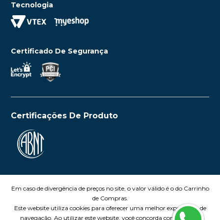
Tecnologia
Certificado De Segurança
Certificações De Produto
Em caso de divergência de preços no site, o valor válido é o do Carrinho
de Compras.
Este website utiliza cookies para oferecer uma melhor experiência de
navegação. Ao utilizar este website, você concorda com o uso de