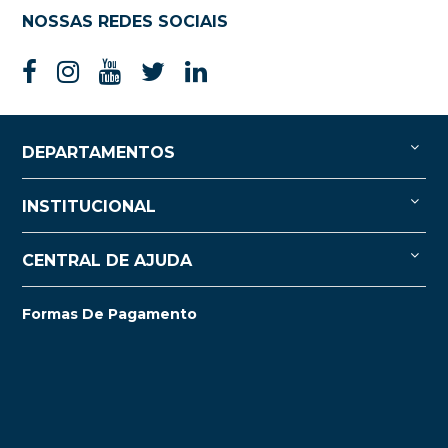
NOSSAS REDES SOCIAIS
DEPARTAMENTOS
INSTITUCIONAL
CENTRAL DE AJUDA
Formas De Pagamento