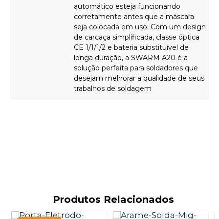
automático esteja funcionando
corretamente antes que a máscara
seja colocada em uso. Com um design
de carcaça simplificada, classe óptica
CE 1/1/1/2 e bateria substituível de
longa duração, a SWARM A20 é a
solução perfeita para soldadores que
desejam melhorar a qualidade de seus
trabalhos de soldagem
Produtos Relacionados