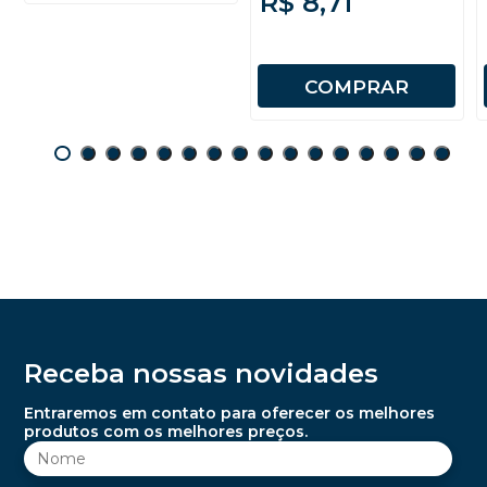
R$ 8,71
COMPRAR
Receba nossas novidades
Entraremos em contato para oferecer os melhores
produtos com os melhores preços.