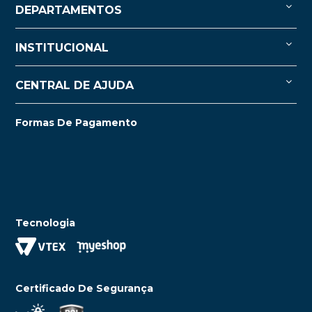
DEPARTAMENTOS
INSTITUCIONAL
CENTRAL DE AJUDA
Formas De Pagamento
Tecnologia
Certificado De Segurança