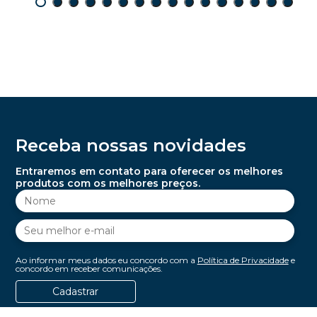
Receba nossas novidades
Entraremos em contato para oferecer os melhores
produtos com os melhores preços.
Ao informar meus dados eu concordo com a
Política de Privacidade
e
concordo em receber comunicações.
Cadastrar