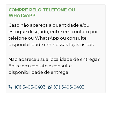
COMPRE PELO TELEFONE OU
WHATSAPP
Caso não apareça a quantidade e/ou
estoque desejado, entre em contato por
telefone ou WhatsApp ou consulte
disponibilidade em nossas lojas físicas
Não apareceu sua localidade de entrega?
Entre em contato e consulte
disponibilidade de entrega
(61) 3403-0403
(61) 3403-0403