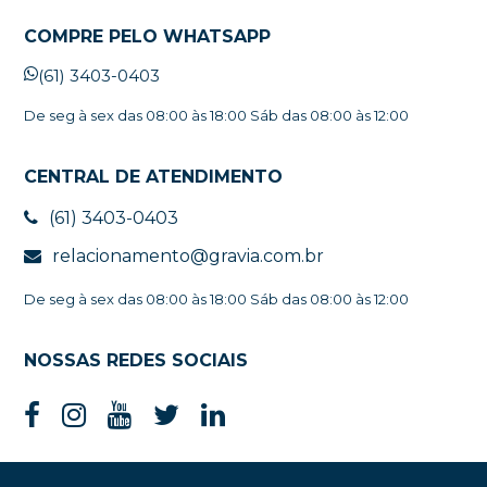
COMPRE PELO WHATSAPP
(61) 3403-0403
De seg à sex das 08:00 às 18:00 Sáb das 08:00 às 12:00
CENTRAL DE ATENDIMENTO
(61) 3403-0403
relacionamento@gravia.com.br
De seg à sex das 08:00 às 18:00 Sáb das 08:00 às 12:00
NOSSAS REDES SOCIAIS