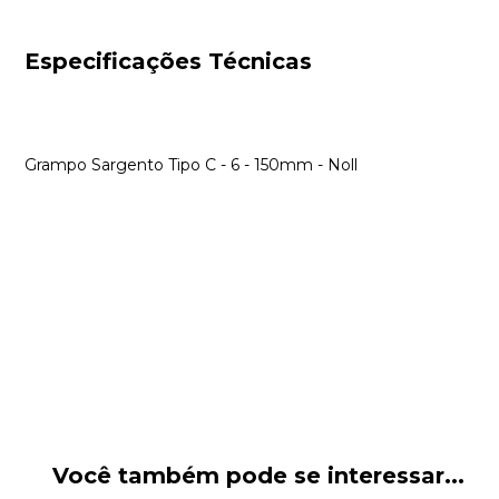
Especificações Técnicas
Grampo Sargento Tipo C - 6 - 150mm - Noll
Você também pode se interessar...