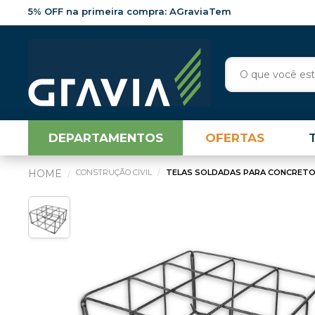
5% OFF na primeira compra: AGraviaTem
DEPARTAMENTOS
OFERTAS
CONSTRUÇÃO CIVIL
TELAS SOLDADAS PARA CONCRET