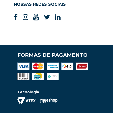
NOSSAS REDES SOCIAIS
FORMAS DE PAGAMENTO
Tecnologia