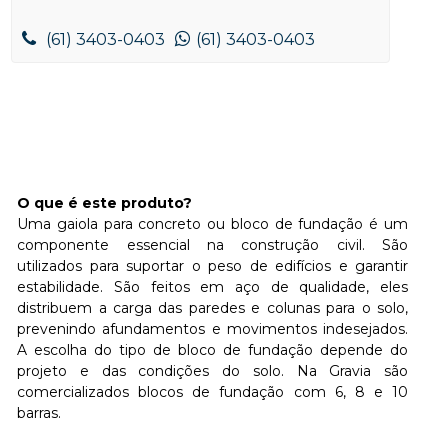
(61) 3403-0403
(61) 3403-0403
O que é este produto?
Uma gaiola para concreto ou bloco de fundação é um
componente essencial na construção civil. São
utilizados para suportar o peso de edifícios e garantir
estabilidade. São feitos em aço de qualidade, eles
distribuem a carga das paredes e colunas para o solo,
prevenindo afundamentos e movimentos indesejados.
A escolha do tipo de bloco de fundação depende do
projeto e das condições do solo. Na Gravia são
comercializados blocos de fundação com 6, 8 e 10
barras.