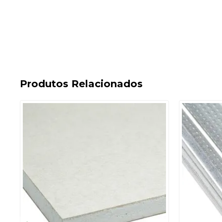
Produtos Relacionados