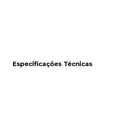
Especificações Técnicas