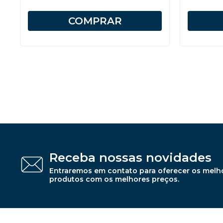
COMPRAR
Receba nossas novidades
Entraremos em contato para oferecer os melh
produtos com os melhores preços.